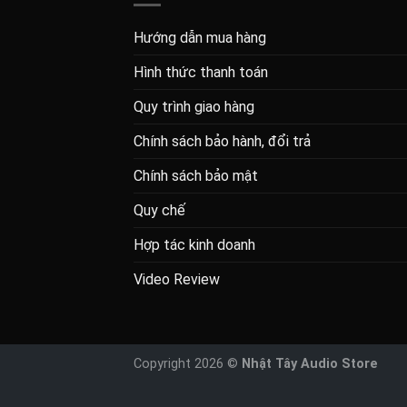
Hướng dẫn mua hàng
Hình thức thanh toán
Quy trình giao hàng
Chính sách bảo hành, đổi trả
Chính sách bảo mật
Quy chế
Hợp tác kinh doanh
Video Review
Copyright 2026 ©
Nhật Tây Audio Store