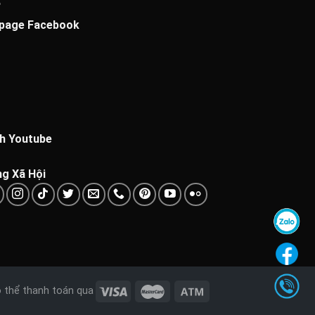
page Facebook
h Youtube
g Xã Hội
 thể thanh toán qua