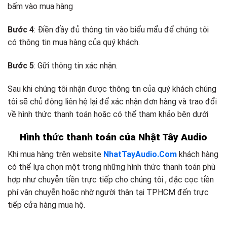
bấm vào mua hàng
Bước 4
: Điền đầy đủ thông tin vào biểu mẩu để chúng tôi
có thông tin mua hàng của quý khách.
Bước 5
: Gữi thông tin xác nhận.
Sau khi chúng tôi nhận được thông tin của quý khách chúng
tôi sẽ chủ động liên hệ lại để xác nhận đơn hàng và trao đổi
về hình thức thanh toán hoặc có thể tham khảo bên dưới
Hình thức thanh toán của Nhật Tây Audio
Khi mua hàng trên website
NhatTayAudio.Com
khách hàng
có thể lựa chọn một trong những hình thức thanh toán phù
hợp như chuyễn tiền trực tiếp cho chúng tôi , đặc cọc tiền
phí vận chuyễn hoặc nhờ người thân tại TPHCM đến trực
tiếp cửa hàng mua hộ.