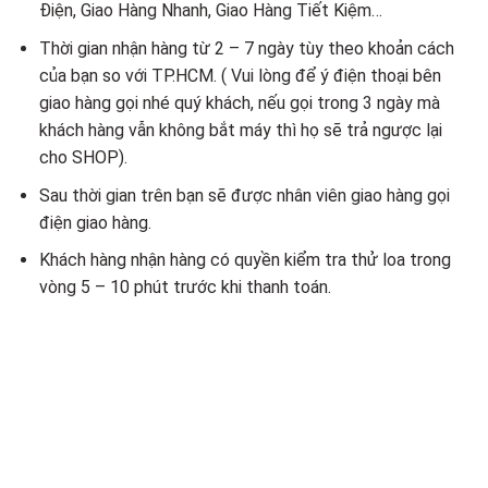
Điện, Giao Hàng Nhanh, Giao Hàng Tiết Kiệm…
Thời gian nhận hàng từ 2 – 7 ngày tùy theo khoản cách
của bạn so với TP.HCM. ( Vui lòng để ý điện thoại bên
giao hàng gọi nhé quý khách, nếu gọi trong 3 ngày mà
khách hàng vẫn không bắt máy thì họ sẽ trả ngược lại
cho SHOP).
Sau thời gian trên bạn sẽ được nhân viên giao hàng gọi
điện giao hàng.
Khách hàng nhận hàng có quyền kiểm tra thử loa trong
vòng 5 – 10 phút trước khi thanh toán.