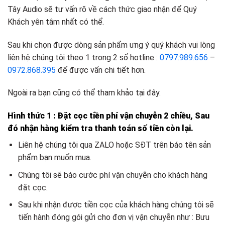
Tây Audio sẽ tư vấn rõ về cách thức giao nhận để Quý
Khách yên tâm nhất có thể.
Sau khi chọn được dòng sản phẩm ưng ý quý khách vui lòng
liên hệ chúng tôi theo 1 trong 2 số hotline :
0797.989.656
–
0972.868.395
để được vấn chi tiết hơn.
Ngoài ra bạn cũng có thể tham khảo tại đây.
Hình thức 1 : Đặt cọc tiền phí vận chuyễn 2 chiều, Sau
đó nhận hàng kiểm tra thanh toán số tiền còn lại.
Liên hệ chúng tôi qua ZALO hoặc SĐT trên báo tên sản
phẩm bạn muốn mua.
Chúng tôi sẽ báo cước phí vận chuyễn cho khách hàng
đặt cọc.
Sau khi nhận được tiền cọc của khách hàng chúng tôi sẽ
tiến hành đóng gói gửi cho đơn vị vận chuyễn như : Bưu