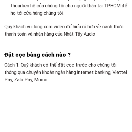
thoại liên hệ của chúng tôi cho người thân tại TPHCM để
họ tới cửa hàng chúng tôi.
Quý khách vui lòng xem video để hiểu rõ hơn về cách thức
thanh toán và nhận hàng của Nhật Tây Audio
Đặt cọc bằng cách nào ?
Cách 1: Quý khách có thể đặt cọc trước cho chúng tôi
thông qua chuyễn khoản ngân hàng internet banking, Viettel
Pay, Zalo Pay, Momo.