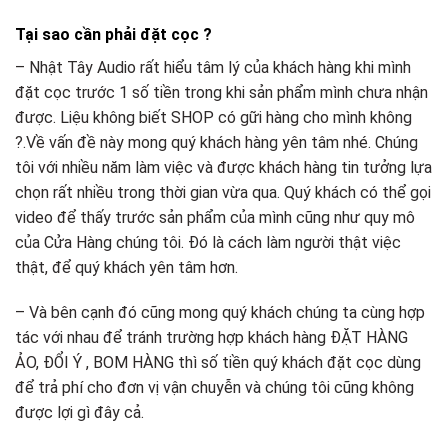
Tại sao cần phải đặt cọc ?
– Nhật Tây Audio rất hiểu tâm lý của khách hàng khi mình
đặt cọc trước 1 số tiền trong khi sản phẩm mình chưa nhận
được. Liệu không biết SHOP có gữi hàng cho mình không
?.Về vấn đề này mong quý khách hàng yên tâm nhé. Chúng
tôi với nhiều năm làm việc và được khách hàng tin tưởng lựa
chọn rất nhiều trong thời gian vừa qua. Quý khách có thể gọi
video để thấy trước sản phẩm của mình cũng như quy mô
của Cửa Hàng chúng tôi. Đó là cách làm người thật việc
thật, để quý khách yên tâm hơn.
– Và bên cạnh đó cũng mong quý khách chúng ta cùng hợp
tác với nhau để tránh trường hợp khách hàng ĐẶT HÀNG
ẢO, ĐỔI Ý , BOM HÀNG thì số tiền quý khách đặt cọc dùng
để trả phí cho đơn vị vận chuyễn và chúng tôi cũng không
được lợi gì đây cả.