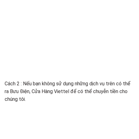
Cách 2 : Nếu bạn không sử dụng những dịch vụ trên có thể
ra Bưu Điện, Cửa Hàng Viettel để có thể chuyễn tiền cho
chúng tôi.