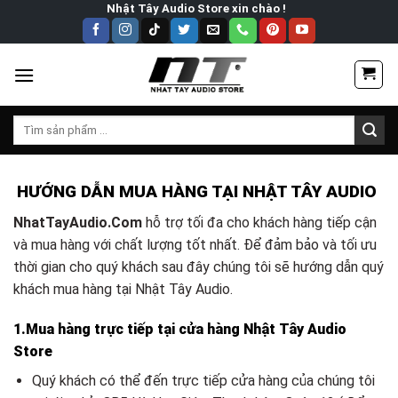
Skip
Nhật Tây Audio Store xin chào !
to
content
Tìm
kiếm:
HƯỚNG DẪN MUA HÀNG TẠI NHẬT TÂY AUDIO
NhatTayAudio.Com
hỗ trợ tối đa cho khách hàng tiếp cận
và mua hàng với chất lượng tốt nhất. Để đảm bảo và tối ưu
thời gian cho quý khách sau đây chúng tôi sẽ hướng dẫn quý
khách mua hàng tại Nhật Tây Audio.
1.Mua hàng trực tiếp tại cửa hàng Nhật Tây Audio
Store
Quý khách có thể đến trực tiếp cửa hàng của chúng tôi