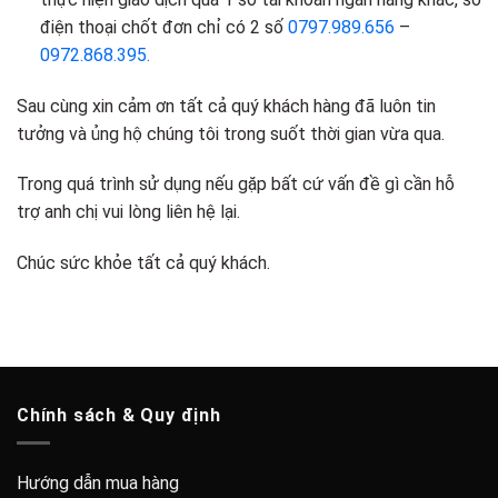
điện thoại chốt đơn chỉ có 2 số
0797.989.656
–
0972.868.395.
Sau cùng xin cảm ơn tất cả quý khách hàng đã luôn tin
tưởng và ủng hộ chúng tôi trong suốt thời gian vừa qua.
Trong quá trình sử dụng nếu gặp bất cứ vấn đề gì cần hỗ
trợ anh chị vui lòng liên hệ lại.
Chúc sức khỏe tất cả quý khách.
Chính sách & Quy định
Hướng dẫn mua hàng