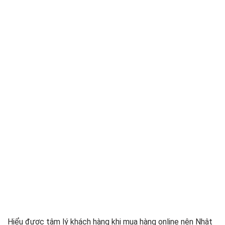
Hiểu được tâm lý khách hàng khi mua hàng online nên Nhật