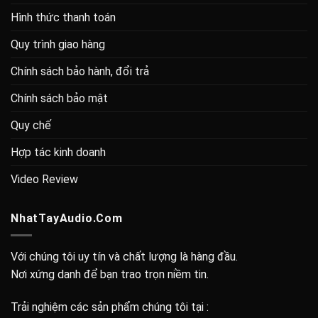
Hình thức thanh toán
Quy trình giao hàng
Chính sách bảo hành, đổi trả
Chính sách bảo mật
Quy chế
Hợp tác kinh doanh
Video Review
NhatTayAudio.Com
Với chúng tôi uy tín và chất lượng là hàng đầu.
Nơi xứng danh để bạn trao trọn niềm tin.
Trải nghiệm các sản phẩm chúng tôi tại :