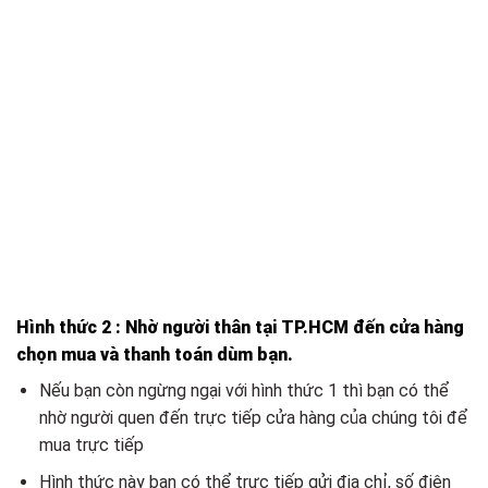
Hình thức 2 : Nhờ người thân tại TP.HCM đến cửa hàng
chọn mua và thanh toán dùm bạn.
Nếu bạn còn ngừng ngại với hình thức 1 thì bạn có thể
nhờ người quen đến trực tiếp cửa hàng của chúng tôi để
mua trực tiếp
Hình thức này bạn có thể trực tiếp gửi địa chỉ, số điện