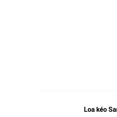
Loa kéo Sa