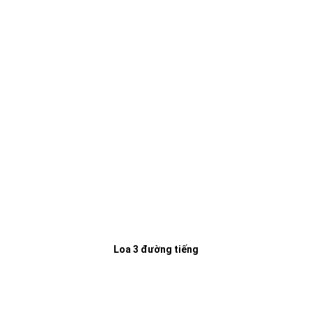
Loa 3 đường tiếng