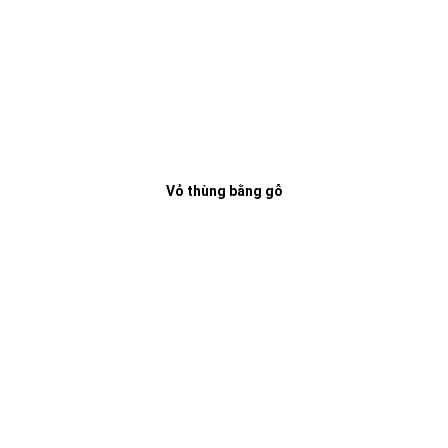
Vỏ thùng bằng gỗ