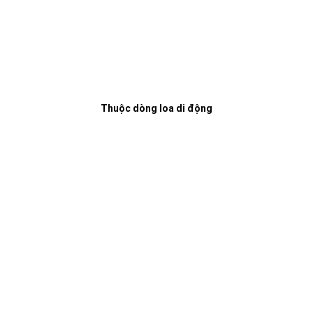
Thuộc dòng loa di động