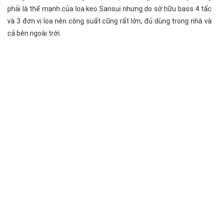
phải là thế mạnh của loa keo Sansui nhưng do sở hữu bass 4 tấc
và 3 đơn vị loa nên công suất cũng rất lớn, đủ dùng trong nhà và
cả bên ngoài trời.