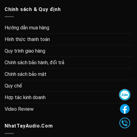
Chính sách & Quy định
Hướng dẫn mua hàng
Hình thức thanh toán
Quy trình giao hàng
Chính sách bảo hành, đổi trả
Chính sách bảo mật
Quy chế
Hợp tác kinh doanh
Video Review
NhatTayAudio.Com