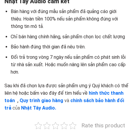
Nhật Tây Audio cam kết
Bán hàng với đúng mẫu sản phẩm đã quảng cáo giới
thiệu. Hoàn tiền 100% nếu sản phẩm không đúng với
thông tin mô tả.
Chỉ bán hàng chính hãng, sản phẩm chọn lọc chất lượng
Bảo hành đúng thời gian đã nêu trên.
Đổi trả trong vòng 7 ngày nếu sản phẩm có phát sinh lỗi
từ nhà sản xuất. Hoặc muốn nâng lên sản phẩm cao cấp
hơn.
Sau khi đã chọn lựa được sản phẩm ưng ý Quý khách có thể
liên hệ hoặc bấm vào đây để tìm hiểu về
hình thức thanh
toán
,
Quy trình giao hàng
và
chính sách bảo hành đổi
trả
của
Nhật Tây Audio.
Rate this product