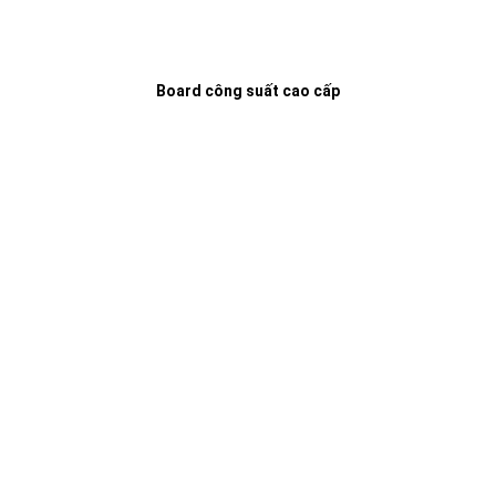
Board công suất cao cấp