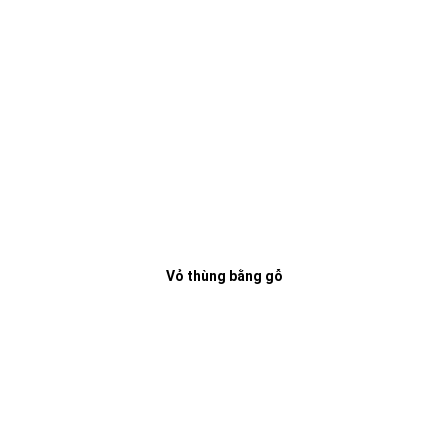
Vỏ thùng bằng gỗ