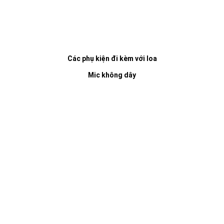
Các phụ kiện đi kèm với loa
Mic không dây