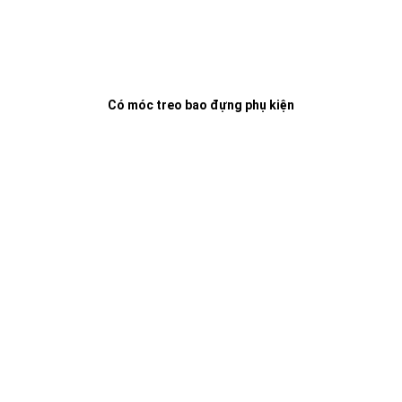
Có móc treo bao đựng phụ kiện