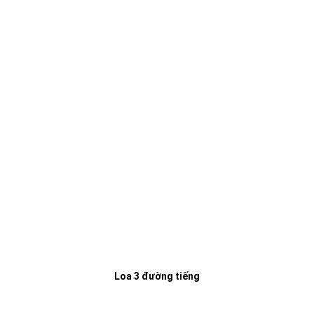
Loa 3 đường tiếng