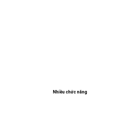
Nhiều chức năng