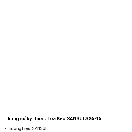
Thông số kỹ thuật: Loa Kéo SANSUI SG5-15
-Thương hiệu: SANSUI