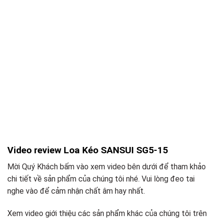
Video review Loa Kéo SANSUI SG5-15
Mời Quý Khách bấm vào xem video bên dưới để tham khảo
chi tiết về sản phẩm của chúng tôi nhé. Vui lòng đeo tai
nghe vào để cảm nhận chất âm hay nhất.
Xem video giới thiệu các sản phẩm khác của chúng tôi trên