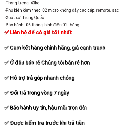
-Trọng lượng: 40kg
-Phụ kiện kèm theo: 02 micro không dây cao cấp, remote, sạc
-Xuất xứ: Trung Quốc
-Bảo hành : 06 tháng, bình điện 01 tháng
✅ Liên hệ để có giá tốt nhất
✅ Cam kết hàng chính hãng, giá cạnh tranh
✅ Ở đâu bán rẻ Chúng tôi bán rẻ hơn
✅ Hỗ trợ trả góp nhanh chóng
✅ Đổi trả trong vòng 7 ngày
✅ Bảo hành uy tín, hậu mãi trọn đời
✅ Được kiểm tra trước khi trả tiền