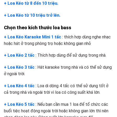
+ Loa Kéo từ 8 đến 10 triệu.
+ Loa Kéo từ 10 triệu trở lên.
Chọn theo kích thước loa bass
+ Loa Kéo Karaoke Mini 1 tấc
: thích hơp dùng nghe nhạc
hoặc hát ở trong phòng trọ hoặc không gian nhỏ
+ Loa Kéo 2 tấc
: Thích hợp dùng để sử dụng trong nhà.
+ Loa Kéo 3 tấc
: Hát karaoke trong nhà và có thể sử dụng
ở ngoài trời.
+ Loa Kéo 4 tấc
: Loa di dộng 4 tấc có thể sử dụng tốt ở
cả trong nhà và ngoài trời vì loa có công suất khá lớn.
+ Loa Kéo 5 tấc
: Nếu bạn cần mua 1 loa để tổ chức các
buổi tiệc hoạt động ngoài trời hoặc không gian lớn thì nên