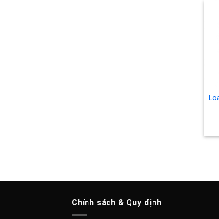
Lo
Chính sách & Quy định