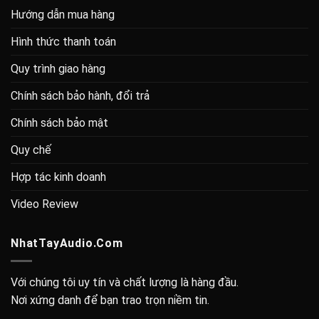
Hướng dẫn mua hàng
Hình thức thanh toán
Quy trình giao hàng
Chính sách bảo hành, đổi trả
Chính sách bảo mật
Quy chế
Hợp tác kinh doanh
Video Review
NhatTayAudio.Com
Với chúng tôi uy tín và chất lượng là hàng đầu.
Nơi xứng danh để bạn trao trọn niềm tin.