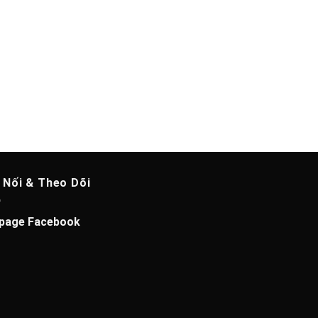
 Nối & Theo Dõi
page Facebook