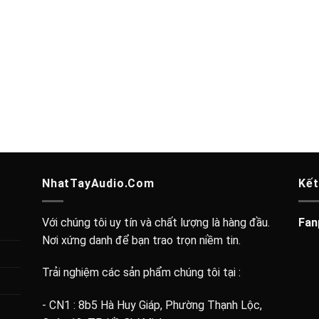
NhatTayAudio.Com
Kết
Với chúng tôi uy tín và chất lượng là hàng đầu.
Fan
Nơi xứng danh để bạn trao trọn niềm tin.
Trải nghiệm các sản phẩm chúng tôi tại :
- CN1 : 8b5 Hà Huy Giáp, Phường Thạnh Lộc,