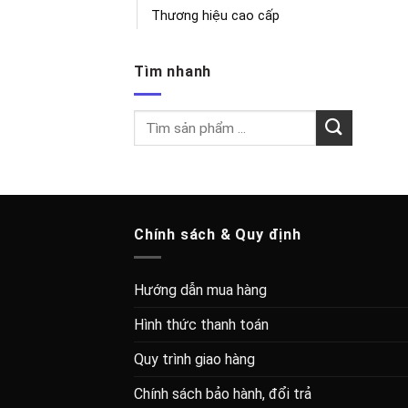
Thương hiệu cao cấp
Tìm nhanh
Tìm
kiếm:
Chính sách & Quy định
Hướng dẫn mua hàng
Hình thức thanh toán
Quy trình giao hàng
Chính sách bảo hành, đổi trả