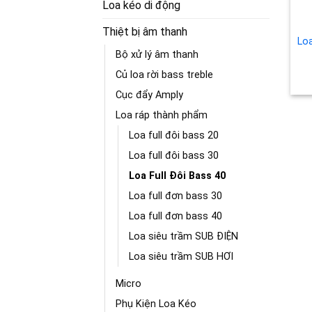
Loa kéo di động
Thiệt bị âm thanh
Lo
Bộ xử lý âm thanh
Củ loa rời bass treble
Cục đẩy Amply
Loa ráp thành phẩm
Loa full đôi bass 20
Loa full đôi bass 30
Loa Full Đôi Bass 40
Loa full đơn bass 30
Loa full đơn bass 40
Loa siêu trầm SUB ĐIỆN
Loa siêu trầm SUB HƠI
Micro
Phụ Kiện Loa Kéo