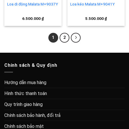
Loa di động Malata M+9037Y
Loa kéo Malata M+9041Y
6.500.000
₫
5.500.000
₫
1
2
Chính sách & Quy định
Hướng dẫn mua hàng
Hình thức thanh toán
Quy trình giao hàng
Chính sách bảo hành, đổi trả
Chính sách bảo mật