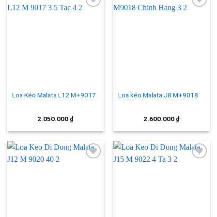
Add to
Add to
wishlist
wishlist
Loa Kéo Malata L12 M+9017
Loa kéo Malata J8 M+9018
2.050.000
₫
2.600.000
₫
Add to
Add to
wishlist
wishlist