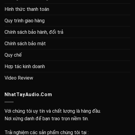
Hình thức thanh toán
Quy trình giao hàng
Chính sách bảo hành, đổi trả
Chính sách bảo mật
Quy chế
Hợp tác kinh doanh
Video Review
NhatTayAudio.Com
Với chúng tôi uy tín và chất lượng là hàng đầu.
Nơi xứng danh để bạn trao trọn niềm tin.
Trải nghiệm các sản phẩm chúng tôi tại :