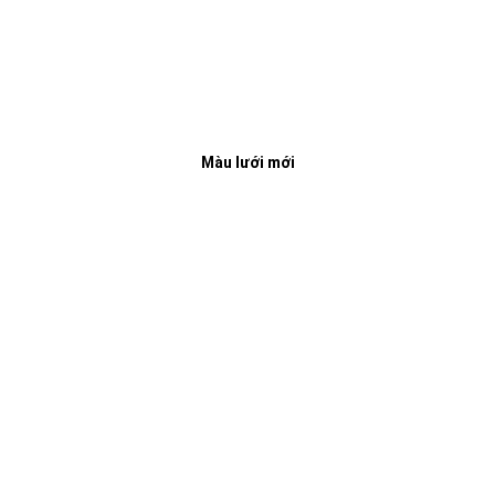
Màu lưới mới