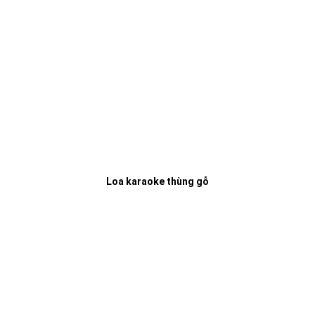
Loa karaoke thùng gỗ