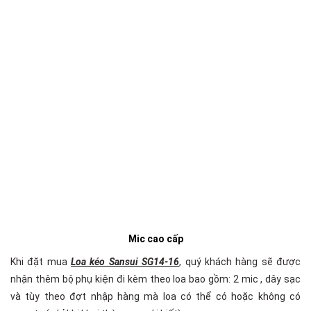
Mic cao cấp
Khi đặt mua
Loa kéo Sansui SG14-16
, quý khách hàng sẽ được
nhận thêm bộ phụ kiện đi kèm theo loa bao gồm: 2 mic , dây sạc
và tùy theo đợt nhập hàng mà loa có thể có hoặc không có