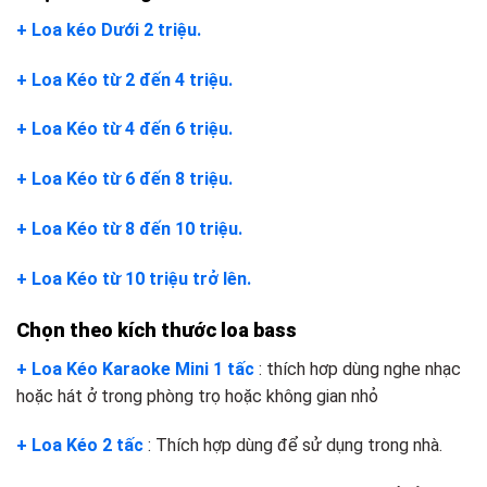
+ Loa kéo Dưới 2 triệu.
+ Loa Kéo từ 2 đến 4 triệu.
+ Loa Kéo từ 4 đến 6 triệu.
+ Loa Kéo từ 6 đến 8 triệu.
+ Loa Kéo từ 8 đến 10 triệu.
+ Loa Kéo từ 10 triệu trở lên.
Chọn theo kích thước loa bass
+ Loa Kéo Karaoke Mini 1 tấc
: thích hơp dùng nghe nhạc
hoặc hát ở trong phòng trọ hoặc không gian nhỏ
+ Loa Kéo 2 tấc
: Thích hợp dùng để sử dụng trong nhà.