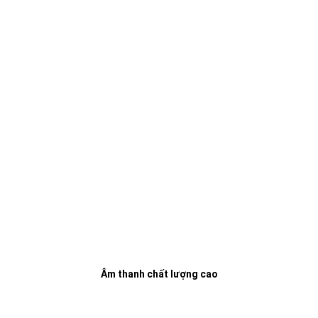
Âm thanh chất lượng cao