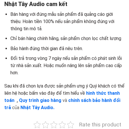
Nhật Tây Audio cam kết
Bán hàng với đúng mẫu sản phẩm đã quảng cáo giới
thiệu. Hoàn tiền 100% nếu sản phẩm không đúng với
thông tin mô tả.
Chỉ bán hàng chính hãng, sản phẩm chọn lọc chất lượng
Bảo hành đúng thời gian đã nêu trên.
Đổi trả trong vòng 7 ngày nếu sản phẩm có phát sinh lỗi
từ nhà sản xuất. Hoặc muốn nâng lên sản phẩm cao cấp
hơn.
Sau khi đã chọn lựa được sản phẩm ưng ý Quý khách có thể
liên hệ hoặc bấm vào đây để tìm hiểu về
hình thức thanh
toán
,
Quy trình giao hàng
và
chính sách bảo hành đổi
trả
của
Nhật Tây Audio.
Rate this product