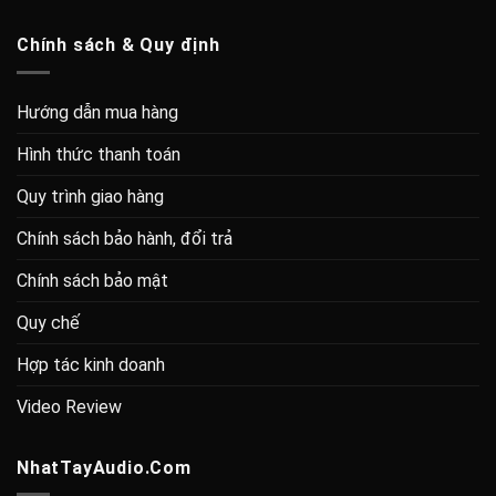
Chính sách & Quy định
Hướng dẫn mua hàng
Hình thức thanh toán
Quy trình giao hàng
Chính sách bảo hành, đổi trả
Chính sách bảo mật
Quy chế
Hợp tác kinh doanh
Video Review
NhatTayAudio.Com