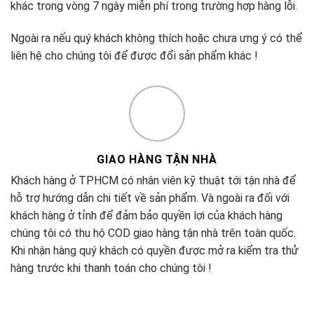
khác trong vòng 7 ngày miễn phí trong trường hợp hàng lỗi.
Ngoài ra nếu quý khách không thích hoặc chưa ưng ý có thể
liên hệ cho chúng tôi để được đổi sản phẩm khác !
GIAO HÀNG TẬN NHÀ
Khách hàng ở TPHCM có nhân viên kỹ thuật tới tận nhà để
hỗ trợ hướng dẫn chi tiết về sản phẩm. Và ngoài ra đối với
khách hàng ở tỉnh để đảm bảo quyền lợi của khách hàng
chúng tôi có thu hộ COD giao hàng tận nhà trên toàn quốc.
Khi nhận hàng quý khách có quyền được mở ra kiểm tra thử
hàng trước khi thanh toán cho chúng tôi !