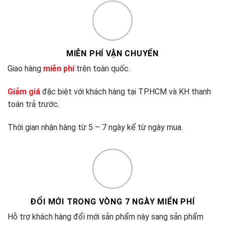
MIỄN PHÍ VẬN CHUYỂN
Giao hàng
miễn phí
trên toàn quốc.
Giảm giá
đặc biệt với khách hàng tại TP.HCM và KH thanh
toán trả trước.
Thời gian nhận hàng từ 5 – 7 ngày kể từ ngày mua.
ĐỔI MỚI TRONG VÒNG 7 NGÀY MIỂN PHÍ
Hỗ trợ khách hàng đổi mới sản phẩm này sang sản phẩm