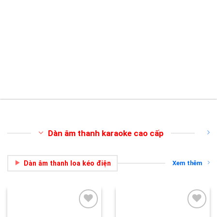
Dàn âm thanh karaoke cao cấp
Dàn âm thanh loa kéo điện
Xem thêm