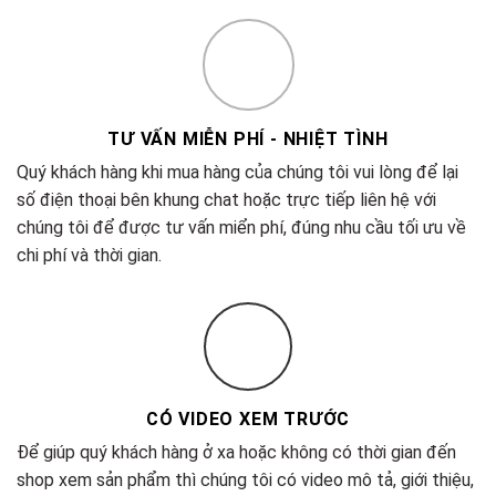
TƯ VẤN MIỄN PHÍ - NHIỆT TÌNH
Quý khách hàng khi mua hàng của chúng tôi vui lòng để lại
số điện thoại bên khung chat hoặc trực tiếp liên hệ với
chúng tôi để được tư vấn miển phí, đúng nhu cầu tối ưu về
chi phí và thời gian.
CÓ VIDEO XEM TRƯỚC
Để giúp quý khách hàng ở xa hoặc không có thời gian đến
shop xem sản phẩm thì chúng tôi có video mô tả, giới thiệu,