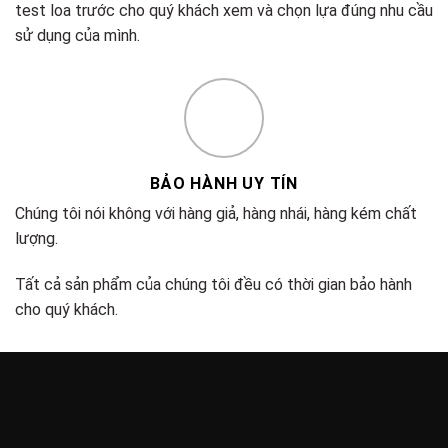
test loa trước cho quý khách xem và chọn lựa đúng nhu cầu
sử dụng của mình.
BẢO HÀNH UY TÍN
Chúng tôi nói không với hàng giả, hàng nhái, hàng kém chất
lượng.
Tất cả sản phẩm của chúng tôi đều có thời gian bảo hành
cho quý khách.