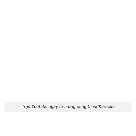
Trộn Youtube ngay trên ứng dụng CloudKaraoke