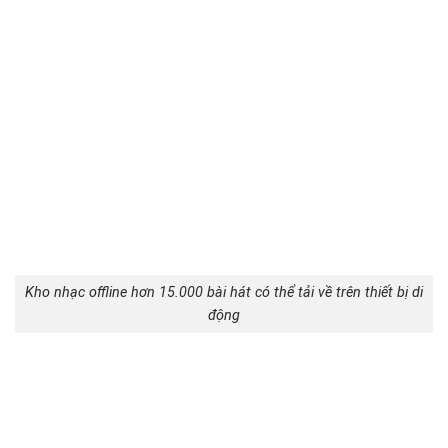
Kho nhạc offline hơn 15.000 bài hát có thể tải về trên thiết bị di
động