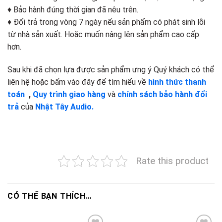
♦ Bảo hành đúng thời gian đã nêu trên.
♦ Đổi trả trong vòng 7 ngày nếu sản phẩm có phát sinh lỗi
từ nhà sản xuất. Hoặc muốn nâng lên sản phẩm cao cấp
hơn.
Sau khi đã chọn lựa được sản phẩm ưng ý Quý khách có thể
liên hệ hoặc bấm vào đây để tìm hiểu về
hình thức thanh
toán
,
Quy trình giao hàng
và
chính sách bảo hành đổi
trả
của
Nhật Tây Audio.
Rate this product
CÓ THỂ BẠN THÍCH…