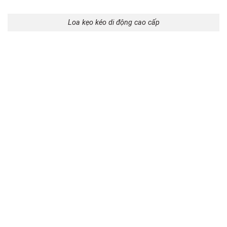
Loa kẹo kéo di động cao cấp