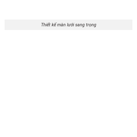
Thiết kế màn lưới sang trọng