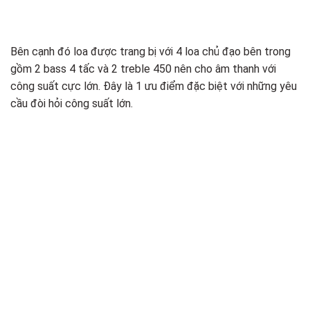
Bên cạnh đó loa được trang bị với 4 loa chủ đạo bên trong
gồm 2 bass 4 tấc và 2 treble 450 nên cho âm thanh với
công suất cực lớn. Đây là 1 ưu điểm đặc biệt với những yêu
cầu đòi hỏi công suất lớn.