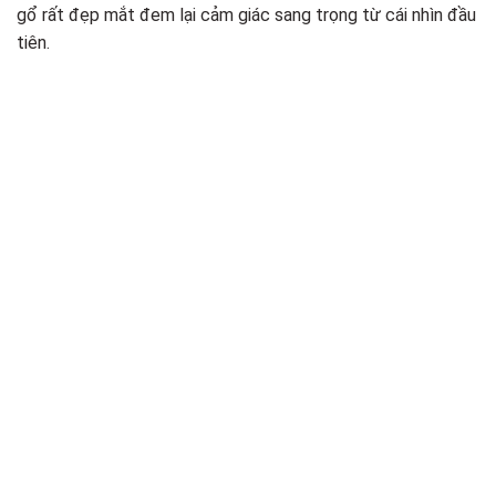
gổ rất đẹp mắt đem lại cảm giác sang trọng từ cái nhìn đầu
tiên.