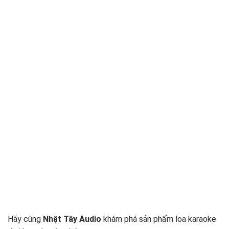
Hãy cùng
Nhật Tây Audio
khám phá sản phẩm loa karaoke