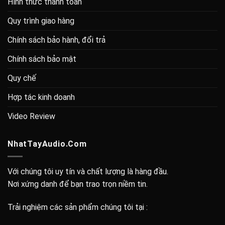
Hình thức thanh toán
Quy trình giao hàng
Chính sách bảo hành, đổi trả
Chính sách bảo mật
Quy chế
Hợp tác kinh doanh
Video Review
NhatTayAudio.Com
Với chúng tôi uy tín và chất lượng là hàng đầu.
Nơi xứng danh để bạn trao trọn niềm tin.
Trải nghiệm các sản phẩm chúng tôi tại :