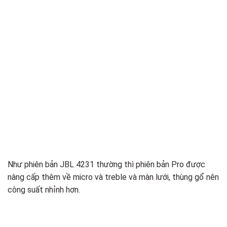
Như phiên bản JBL 4231 thường thì phiên bản Pro được
nâng cấp thêm về micro và treble và màn lưới, thùng gổ nên
công suất nhỉnh hơn.