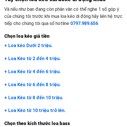
Và nếu như bạn đang còn phân vân có thể nghe 1 số góp ý
của chúng tôi trước khi mua loa kéo di động hãy liên hệ trực
tiếp cho chúng tôi qua số hotline
0797.989.656
Chọn loa kéo giá tiền
+ Loa kéo Dưới 2 triệu.
+ Loa Kéo từ 2 đến 4 triệu.
+ Loa Kéo từ 4 đến 6 triệu.
+ Loa Kéo từ 6 đến 8 triệu.
+ Loa Kéo từ 8 đến 10 triệu.
+ Loa Kéo từ 10 triệu trở lên.
Chọn theo kích thước loa bass