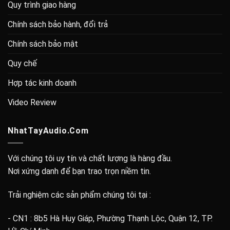
Quy trình giao hàng
Chính sách bảo hành, đổi trả
Chính sách bảo mật
Quy chế
Hợp tác kinh doanh
Video Review
NhatTayAudio.Com
Với chúng tôi uy tín và chất lượng là hàng đầu.
Nơi xứng danh để bạn trao trọn niềm tin.
Trải nghiệm các sản phẩm chúng tôi tại :
- CN1 : 8b5 Hà Huy Giáp, Phường Thạnh Lộc, Quận 12, TP.