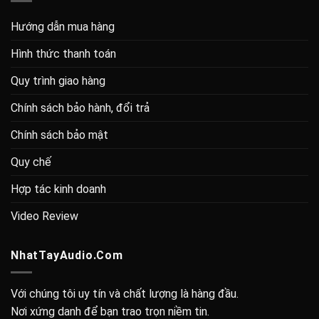
Hướng dẫn mua hàng
Hình thức thanh toán
Quy trình giao hàng
Chính sách bảo hành, đổi trả
Chính sách bảo mật
Quy chế
Hợp tác kinh doanh
Video Review
NhatTayAudio.Com
Với chúng tôi uy tín và chất lượng là hàng đầu.
Nơi xứng danh để bạn trao trọn niềm tin.