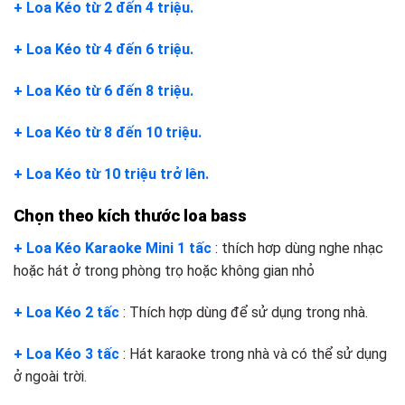
+ Loa Kéo từ 2 đến 4 triệu.
+ Loa Kéo từ 4 đến 6 triệu.
+ Loa Kéo từ 6 đến 8 triệu.
+ Loa Kéo từ 8 đến 10 triệu.
+ Loa Kéo từ 10 triệu trở lên.
Chọn theo kích thước loa bass
+ Loa Kéo Karaoke Mini 1 tấc
: thích hơp dùng nghe nhạc
hoặc hát ở trong phòng trọ hoặc không gian nhỏ
+ Loa Kéo 2 tấc
: Thích hợp dùng để sử dụng trong nhà.
+ Loa Kéo 3 tấc
: Hát karaoke trong nhà và có thể sử dụng
ở ngoài trời.