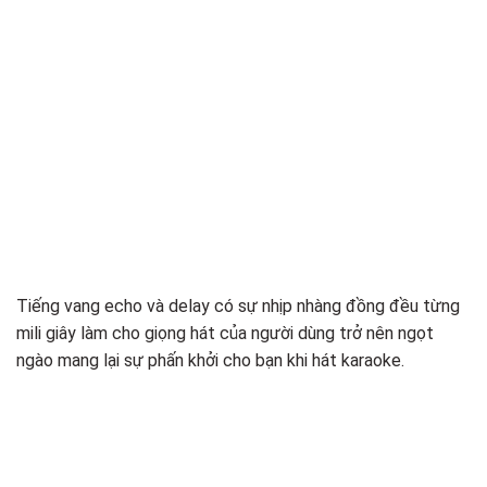
Tiếng vang echo và delay có sự nhịp nhàng đồng đều từng
mili giây làm cho giọng hát của người dùng trở nên ngọt
ngào mang lại sự phấn khởi cho bạn khi hát karaoke.