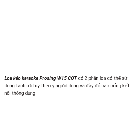
Loa kéo karaoke Prosing W15 COT
có 2 phần loa có thể sử
dụng tách rời tùy theo ý người dùng và đầy đủ các cổng kết
nối thông dụng