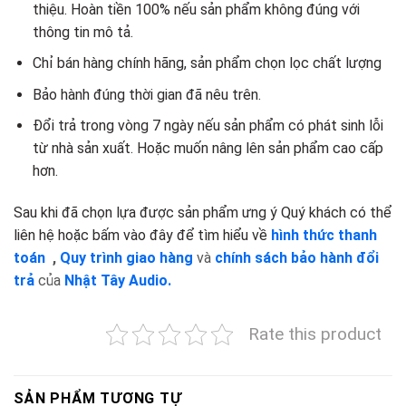
thiệu. Hoàn tiền 100% nếu sản phẩm không đúng với
thông tin mô tả.
Chỉ bán hàng chính hãng, sản phẩm chọn lọc chất lượng
Bảo hành đúng thời gian đã nêu trên.
Đổi trả trong vòng 7 ngày nếu sản phẩm có phát sinh lỗi
từ nhà sản xuất. Hoặc muốn nâng lên sản phẩm cao cấp
hơn.
Sau khi đã chọn lựa được sản phẩm ưng ý Quý khách có thể
liên hệ hoặc bấm vào đây để tìm hiểu về
hình thức thanh
toán
,
Quy trình giao hàng
và
chính sách bảo hành đổi
trả
của
Nhật Tây Audio.
Rate this product
SẢN PHẨM TƯƠNG TỰ