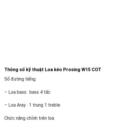
Thông số kỹ thuật Loa kéo Prosing W15 COT
Số đường tiếng:
– Loa bass: bass 4 tấc
– Loa Aray : 1 trung 1 treble
Chức năng chỉnh trên loa: