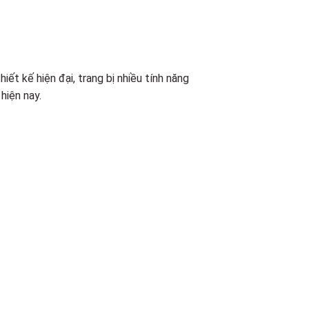
t kế hiện đại, trang bị nhiều tính năng
hiện nay.