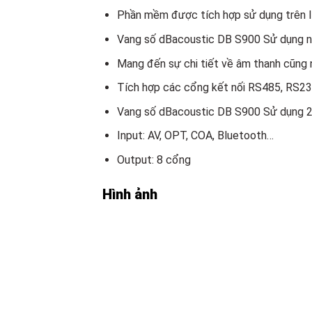
Phần mềm được tích hợp sử dụng trên I
Vang số dBacoustic DB S900 Sử dụng nh
Mang đến sự chi tiết về âm thanh cũng n
Tích hợp các cổng kết nối RS485, RS2
Vang số dBacoustic DB S900 Sử dụng 2 
Input: AV, OPT, COA, Bluetooth…
Output: 8 cổng
Hình ảnh