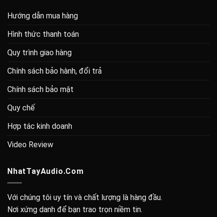
Hướng dẫn mua hàng
Hình thức thanh toán
Quy trình giao hàng
Chính sách bảo hành, đổi trả
Chính sách bảo mật
Quy chế
Hợp tác kinh doanh
Video Review
NhatTayAudio.Com
Với chúng tôi uy tín và chất lượng là hàng đầu.
Nơi xứng danh để bạn trao trọn niềm tin.