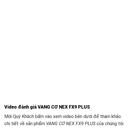
Video đánh giá VANG CƠ NEX FX9 PLUS
Mời Quý Khách bấm vào xem video bên dưới để tham khảo
chi tiết về sản phẩm
VANG CƠ NEX FX9 PLUS
của chúng tôi