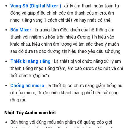
Vang Số (Digital Mixer )
xử lý âm thanh hoàn toàn tự
động và giúp điều chỉnh các âm thanh của micro, âm
nhạc, tiếng vang 1 cách chi tiết và hay nhất có thể.
Bàn Mixer
: là trung tâm điều khiển của hệ thống âm
thanh với nhiệm vụ hòa trộn nhiều đường tín hiệu vào
khác nhau, hiệu chỉnh âm lượng và âm sắc theo ý muốn
sau đó đưa ra các đường tín hiệu theo yêu cầu sử dụng.
Thiết bị nâng tiếng
: Là thiết bị với chức năng xử lý âm
thanh tiếng nhạc tiếng trầm, âm cao được sắc nét và chi
tiết chất lượng hơn.
Chống hú micro
: là thiết bị có chức năng giảm tiếng hú
rít của micro, được nhiều khách hàng phổ biến sử dụng
rộng rải.
Nhật Tây Audio cam kết
Bán hàng với đúng mẫu sản phẩm đã quảng cáo giới