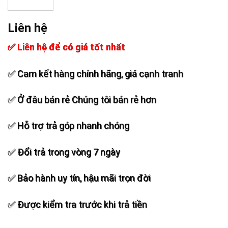
Liên hệ
✅ Liên hệ để có giá tốt nhất
✅ Cam kết hàng chính hãng, giá cạnh tranh
✅ Ở đâu bán rẻ Chúng tôi bán rẻ hơn
✅ Hỗ trợ trả góp nhanh chóng
✅ Đổi trả trong vòng 7 ngày
✅ Bảo hành uy tín, hậu mãi trọn đời
✅ Được kiểm tra trước khi trả tiền