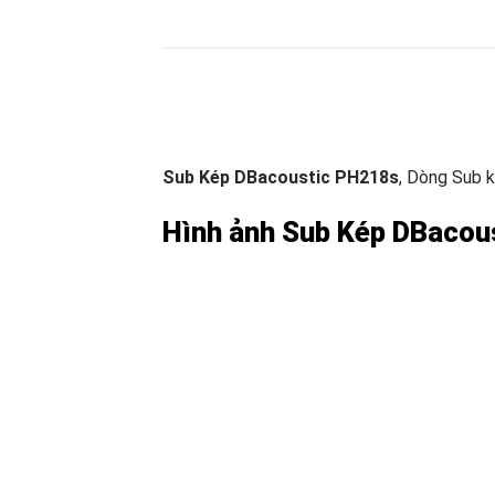
Sub Kép DBacoustic PH218s
, Dòng Sub 
Hình ảnh Sub Kép DBacou