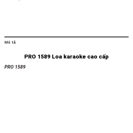
Mô tả
PRO 1589 Loa karaoke cao cấp
PRO 1589