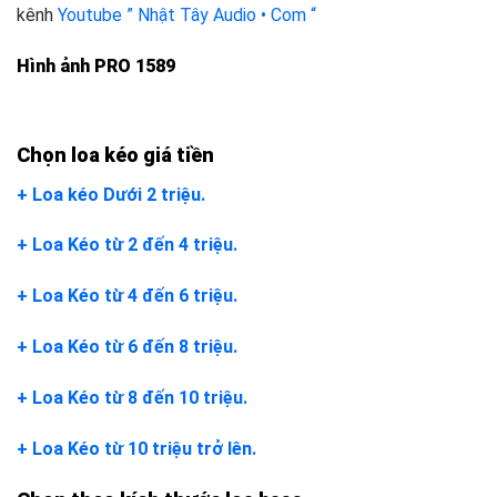
kênh
Youtube ” Nhật Tây Audio • Com “
Hình ảnh PRO 1589
Chọn loa kéo giá tiền
+ Loa kéo Dưới 2 triệu.
+ Loa Kéo từ 2 đến 4 triệu.
+ Loa Kéo từ 4 đến 6 triệu.
+ Loa Kéo từ 6 đến 8 triệu.
+ Loa Kéo từ 8 đến 10 triệu.
+ Loa Kéo từ 10 triệu trở lên.