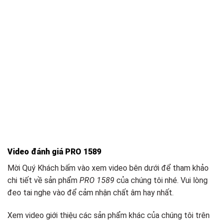
Video đánh giá PRO 1589
Mời Quý Khách bấm vào xem video bên dưới để tham khảo
chi tiết về sản phẩm
PRO 1589
của chúng tôi nhé. Vui lòng
đeo tai nghe vào để cảm nhận chất âm hay nhất.
Xem video giới thiệu các sản phẩm khác của chúng tôi trên