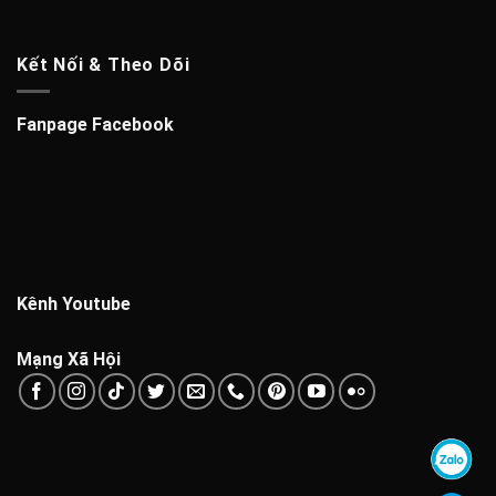
Kết Nối & Theo Dõi
Fanpage Facebook
Kênh Youtube
Mạng Xã Hội