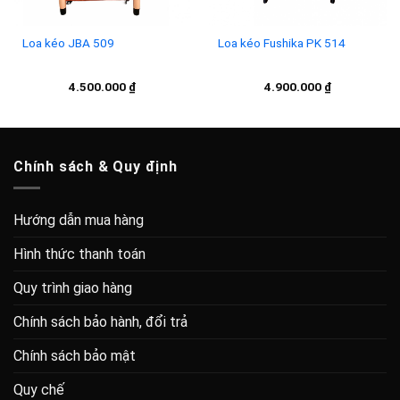
Loa kéo JBA 509
Loa kéo Fushika PK 514
4.500.000
₫
4.900.000
₫
Chính sách & Quy định
Hướng dẫn mua hàng
Hình thức thanh toán
Quy trình giao hàng
Chính sách bảo hành, đổi trả
Chính sách bảo mật
Quy chế