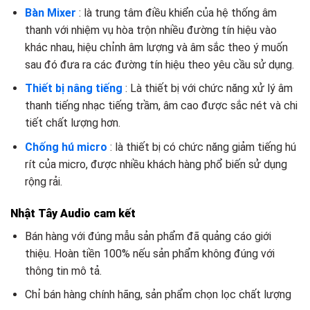
Bàn Mixer
: là trung tâm điều khiển của hệ thống âm
thanh với nhiệm vụ hòa trộn nhiều đường tín hiệu vào
khác nhau, hiệu chỉnh âm lượng và âm sắc theo ý muốn
sau đó đưa ra các đường tín hiệu theo yêu cầu sử dụng.
Thiết bị nâng tiếng
: Là thiết bị với chức năng xử lý âm
thanh tiếng nhạc tiếng trầm, âm cao được sắc nét và chi
tiết chất lượng hơn.
Chống hú micro
: là thiết bị có chức năng giảm tiếng hú
rít của micro, được nhiều khách hàng phổ biến sử dụng
rộng rải.
Nhật Tây Audio cam kết
Bán hàng với đúng mẫu sản phẩm đã quảng cáo giới
thiệu. Hoàn tiền 100% nếu sản phẩm không đúng với
thông tin mô tả.
Chỉ bán hàng chính hãng, sản phẩm chọn lọc chất lượng