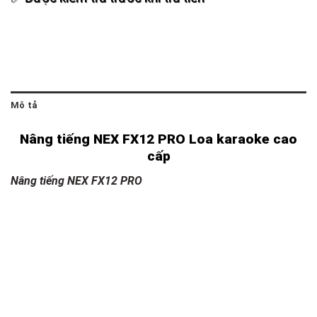
Mô tả
Nâng tiếng NEX FX12 PRO Loa karaoke cao
cấp
Nâng tiếng NEX FX12 PRO