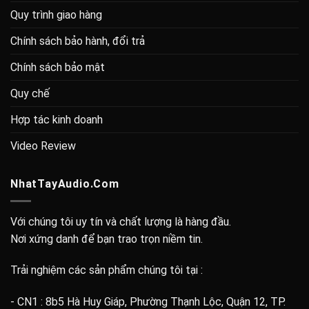
Quy trình giao hàng
Chính sách bảo hành, đổi trả
Chính sách bảo mật
Quy chế
Hợp tác kinh doanh
Video Review
NhatTayAudio.Com
Với chúng tôi uy tín và chất lượng là hàng đầu.
Nơi xứng danh để bạn trao trọn niềm tin.
Trải nghiệm các sản phẩm chúng tôi tại :
- CN1 : 8b5 Hà Huy Giáp, Phường Thạnh Lộc, Quận 12, TP.