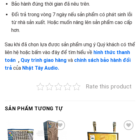
Bảo hành đúng thời gian đã nêu trên.
Đổi trả trong vòng 7 ngày nếu sản phẩm có phát sinh lỗi
từ nhà sản xuất. Hoặc muốn nâng lên sản phẩm cao cấp
hơn.
Sau khi đã chọn lựa được sản phẩm ưng ý Quý khách có thể
liên hệ hoặc bấm vào đây để tìm hiểu về
hình thức thanh
toán
,
Quy trình giao hàng
và
chính sách bảo hành đổi
trả
của
Nhật Tây Audio.
Rate this product
SẢN PHẨM TƯƠNG TỰ