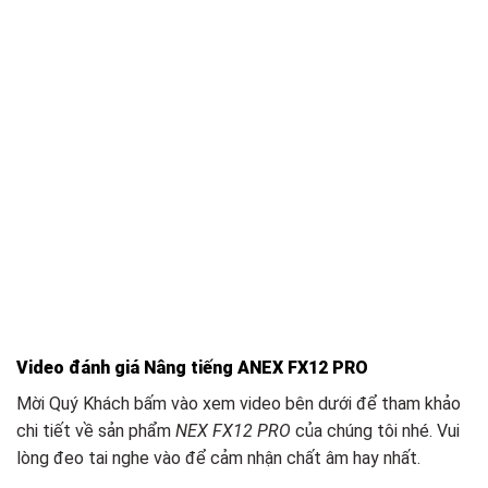
Video đánh giá Nâng tiếng ANEX FX12 PRO
Mời Quý Khách bấm vào xem video bên dưới để tham khảo
chi tiết về sản phẩm
NEX FX12 PRO
của chúng tôi nhé. Vui
lòng đeo tai nghe vào để cảm nhận chất âm hay nhất.