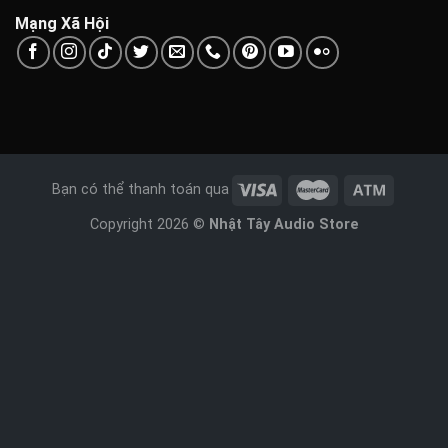
Mạng Xã Hội
Bạn có thể thanh toán qua
Copyright 2026 ©
Nhật Tây Audio Store