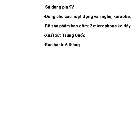
-Sử dụng pin 9V
-Dùng cho các hoạt động văn nghệ, karaoke, g
-Bộ sản phẩm bao gồm: 2 microphone ko dây ,
-Xuất xứ: Trung Quốc
-Bảo hành: 6 tháng