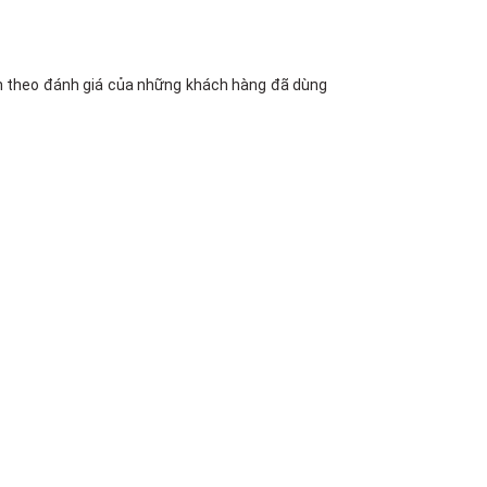
iên theo đánh giá của những khách hàng đã dùng