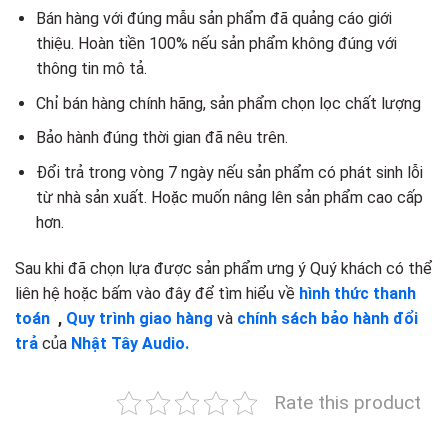
Bán hàng với đúng mẫu sản phẩm đã quảng cáo giới
thiệu. Hoàn tiền 100% nếu sản phẩm không đúng với
thông tin mô tả.
Chỉ bán hàng chính hãng, sản phẩm chọn lọc chất lượng
Bảo hành đúng thời gian đã nêu trên.
Đổi trả trong vòng 7 ngày nếu sản phẩm có phát sinh lỗi
từ nhà sản xuất. Hoặc muốn nâng lên sản phẩm cao cấp
hơn.
Sau khi đã chọn lựa được sản phẩm ưng ý Quý khách có thể
liên hệ hoặc bấm vào đây để tìm hiểu về
hình thức thanh
toán
,
Quy trình giao hàng
và
chính sách bảo hành đổi
trả
của
Nhật Tây Audio.
Rate this product