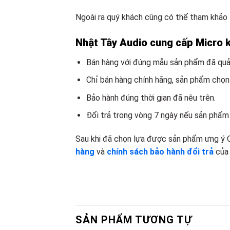
Ngoài ra quý khách cũng có thể tham khảo
Nhật Tây Audio cung cấp Micro k
Bán hàng với đúng mẫu sản phẩm đã quản
Chỉ bán hàng chính hãng, sản phẩm chọn
Bảo hành đúng thời gian đã nêu trên.
Đổi trả trong vòng 7 ngày nếu sản phẩm 
Sau khi đã chọn lựa được sản phẩm ưng ý 
hàng
và
chính sách bảo hành đổi trả
củ
SẢN PHẨM TƯƠNG TỰ