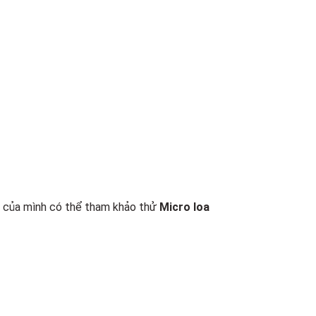
o của mình có thể tham khảo thử
Micro loa