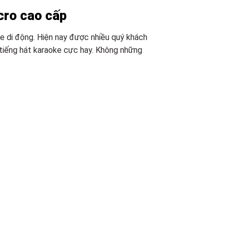
cro cao cấp
e di động. Hiện nay được nhiều quý khách
tiếng hát karaoke cực hay. Không những