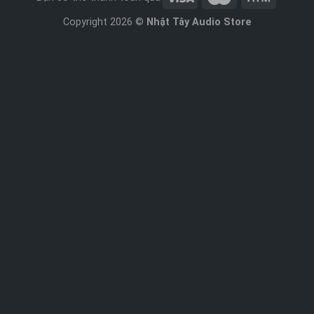
Copyright 2026 ©
Nhật Tây Audio Store