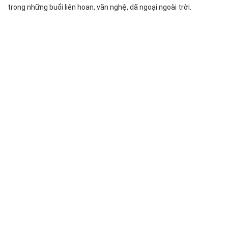
trong những buổi liên hoan, văn nghệ, dã ngoại ngoài trời.