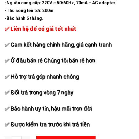
-Nguồn cung cấp: 220V ~ 50/60Hz, 70mA – AC adapter.
-Thu sóng lên tới: 200m.
-Bảo hành 6 tháng.
✅ Liên hệ để có giá tốt nhất
✅ Cam kết hàng chính hãng, giá cạnh tranh
✅ Ở đâu bán rẻ Chúng tôi bán rẻ hơn
✅ Hỗ trợ trả góp nhanh chóng
✅ Đổi trả trong vòng 7 ngày
✅ Bảo hành uy tín, hậu mãi trọn đời
✅ Được kiểm tra trước khi trả tiền