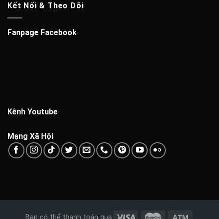
Kết Nối & Theo Dõi
Fanpage Facebook
Kênh Youtube
Mạng Xã Hội
Bạn có thể thanh toán qua