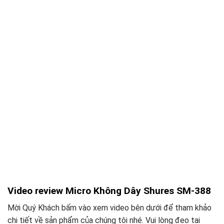
Video review Micro Không Dây Shures SM-388
Mời Quý Khách bấm vào xem video bên dưới để tham khảo
chi tiết về sản phẩm của chúng tôi nhé. Vui lòng đeo tai