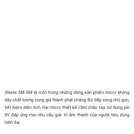
Shures SM-388
là một trong những dòng sản phẩm micro không
dây chất lượng cùng giá thành phải chăng. Bộ tiếp sóng nhỏ gọn,
tiết kiệm diện tích. Hai micro thiết kế cầm chắc tay, sử dụng pin
9V đáp ứng mọi nhu cầu giải trí âm thanh của người tiêu dùng
hiện đại.