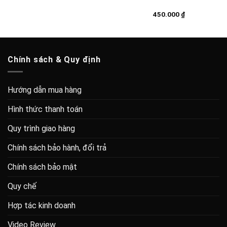
450.000
₫
Chính sách & Quy định
Hướng dẫn mua hàng
Hình thức thanh toán
Quy trình giao hàng
Chính sách bảo hành, đổi trả
Chính sách bảo mật
Quy chế
Hợp tác kinh doanh
Video Review