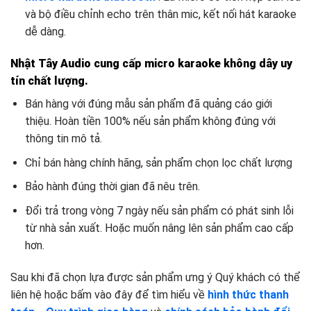
và bộ điều chỉnh echo trên thân mic, kết nối hát karaoke
dễ dàng.
Nhật Tây Audio cung cấp micro karaoke không dây uy
tín chất lượng.
Bán hàng với đúng mẫu sản phẩm đã quảng cáo giới
thiệu. Hoàn tiền 100% nếu sản phẩm không đúng với
thông tin mô tả.
Chỉ bán hàng chính hãng, sản phẩm chọn lọc chất lượng
Bảo hành đúng thời gian đã nêu trên.
Đổi trả trong vòng 7 ngày nếu sản phẩm có phát sinh lỗi
từ nhà sản xuất. Hoặc muốn nâng lên sản phẩm cao cấp
hơn.
Sau khi đã chọn lựa được sản phẩm ưng ý Quý khách có thể
liên hệ hoặc bấm vào đây để tìm hiểu về
hình thức thanh