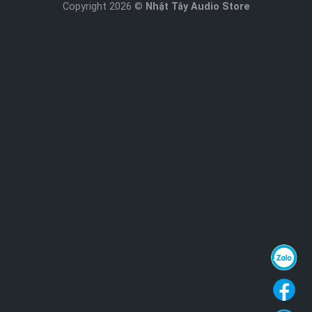
Copyright 2026 ©
Nhật Tây Audio Store