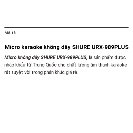
Mô tả
Micro karaoke không dây SHURE URX-989PLUS
Micro không dây SHURE URX-989PLUS,
là sản phẩm được
nhâp khẩu từ Trung Quốc cho chất lượng âm thanh karaoke
rất tuyệt vời trong phân khúc giá rẻ.