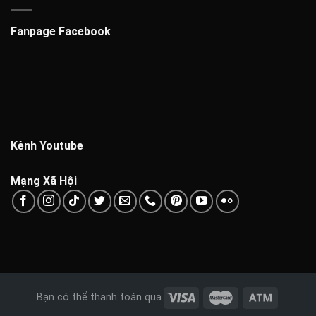
Fanpage Facebook
Kênh Youtube
Mạng Xã Hội
Bạn có thể thanh toán qua