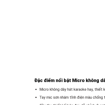
Đặc điểm nổi bật Micro không 
Micro không dây hát karaoke hay, thiết 
Tay mic sơn nhám tĩnh điện màu chống t