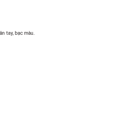
n tay, bạc màu..