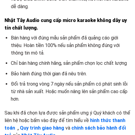
dễ dàng.
Nhật Tây Audio cung cấp micro karaoke không dây uy
tín chất lượng.
Bán hàng với đúng mẫu sản phẩm đã quảng cáo giới
thiệu. Hoàn tiền 100% nếu sản phẩm không đúng với
thông tin mô tả.
Chỉ bán hàng chính hãng, sản phẩm chọn lọc chất lượng
Bảo hành đúng thời gian đã nêu trên.
Đổi trả trong vòng 7 ngày nếu sản phẩm có phát sinh lỗi
từ nhà sản xuất. Hoặc muốn nâng lên sản phẩm cao cấp
hơn.
Sau khi đã chọn lựa được sản phẩm ưng ý Quý khách có thể
liên hệ hoặc bấm vào đây để tìm hiểu về
hình thức thanh
toán
,
Quy trình giao hàng
và
chính sách bảo hành đổi