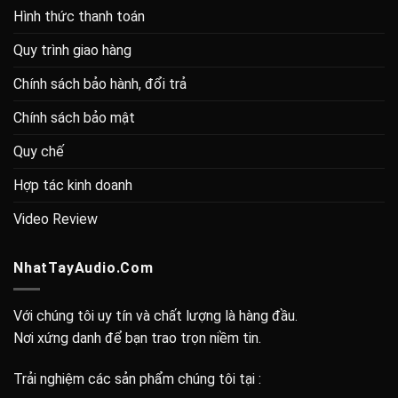
Hình thức thanh toán
Quy trình giao hàng
Chính sách bảo hành, đổi trả
Chính sách bảo mật
Quy chế
Hợp tác kinh doanh
Video Review
NhatTayAudio.Com
Với chúng tôi uy tín và chất lượng là hàng đầu.
Nơi xứng danh để bạn trao trọn niềm tin.
Trải nghiệm các sản phẩm chúng tôi tại :