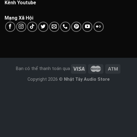
Kênh Youtube
Mạng Xã Hội
Bạn có thể thanh toán qua
Copyright 2026 ©
Nhật Tây Audio Store