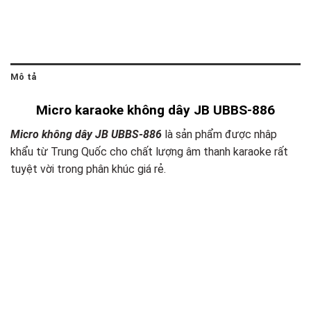
Mô tả
Micro karaoke không dây JB UBBS-886
Micro không dây JB UBBS-886
là sản phẩm được nhâp
khẩu từ Trung Quốc cho chất lượng âm thanh karaoke rất
tuyệt vời trong phân khúc giá rẻ.