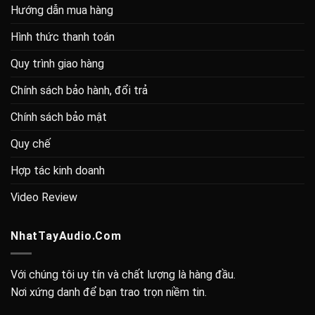
Hướng dẫn mua hàng
Hình thức thanh toán
Quy trình giao hàng
Chính sách bảo hành, đổi trả
Chính sách bảo mật
Quy chế
Hợp tác kinh doanh
Video Review
NhatTayAudio.Com
Với chúng tôi uy tín và chất lượng là hàng đầu.
Nơi xứng danh để bạn trao trọn niềm tin.