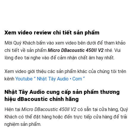
Xem video review chi tiết sản phẩm
Mời Quý Khách bấm vào xem video bên dưới để tham khảo
chi tiết về sản phẩm
Micro DBacoustic 450II V2
nhé. Vui
lòng đeo tai nghe vào để cảm nhận chất âm hay nhất.
Xem video giới thiệu các sản phẩm khác của chúng tôi trên
kênh
Youtube ” Nhật Tây Audio • Com “
Nhật Tây Audio cung cấp sản phẩm thương
hiệu dBacoustic chính hãng
Hiện tại
Micro DBacoustic 450II V2
có sẵn tại cửa hàng, Quý
Khách có thể đặt hàng hoặc đến trực tiếp cửa hàng để trải
nghiệm sản phẩm.