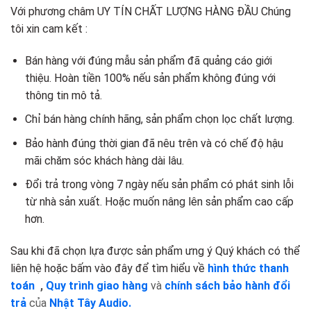
Với phương châm UY TÍN CHẤT LƯỢNG HÀNG ĐẦU Chúng
tôi xin cam kết :
Bán hàng với đúng mẫu sản phẩm đã quảng cáo giới
thiệu. Hoàn tiền 100% nếu sản phẩm không đúng với
thông tin mô tả.
Chỉ bán hàng chính hãng, sản phẩm chọn lọc chất lượng.
Bảo hành đúng thời gian đã nêu trên và có chế độ hậu
mãi chăm sóc khách hàng dài lâu.
Đổi trả trong vòng 7 ngày nếu sản phẩm có phát sinh lỗi
từ nhà sản xuất. Hoặc muốn nâng lên sản phẩm cao cấp
hơn.
Sau khi đã chọn lựa được sản phẩm ưng ý Quý khách có thể
liên hệ hoặc bấm vào đây để tìm hiểu về
hình thức thanh
toán
,
Quy trình giao hàng
và
chính sách bảo hành đổi
trả
của
Nhật Tây Audio.