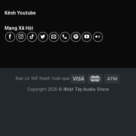
Kênh Youtube
Mạng Xã Hội
Bạn có thể thanh toán qua
Copyright 2026 ©
Nhật Tây Audio Store