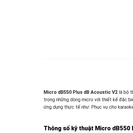
Micro dB550 Plus dB Acoustic V2
là bộ t
trong những dòng micro với thiết kế đặc bi
ứng dụng thực tế như: Phục vụ cho karaoke
Thông số kỹ thuật Micro dB550 