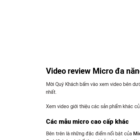
Video review Micro đa nă
Mời Quý Khách bấm vào xem video bên dưới 
nhất.
Xem video giới thiệu các sản phẩm khác củ
Các mẫu micro cao cấp khác
Bên trên là những đặc điểm nổi bật của
Mi