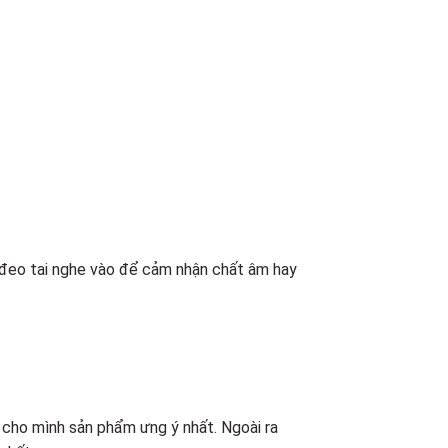
 đeo tai nghe vào để cảm nhận chất âm hay
 cho mình sản phẩm ưng ý nhất. Ngoài ra