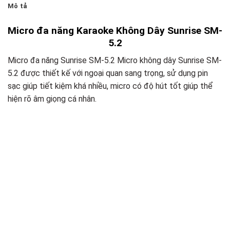
Mô tả
Micro đa năng Karaoke Không Dây Sunrise SM-
5.2
Micro đa năng Sunrise SM-5.2 Micro không dây Sunrise SM-
5.2 được thiết kế với ngoại quan sang trọng, sử dụng pin
sạc giúp tiết kiệm khá nhiều, micro có độ hút tốt giúp thể
hiện rõ âm giọng cá nhân.