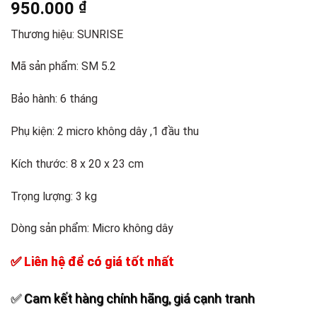
950.000
₫
Thương hiệu: SUNRISE
Add to
wishlist
Mã sản phẩm: SM 5.2
Bảo hành: 6 tháng
Phụ kiện: 2 micro không dây ,1 đầu thu
Kích thước: 8 x 20 x 23 cm
Trọng lượng: 3 kg
Dòng sản phẩm: Micro không dây
✅ Liên hệ để có giá tốt nhất
✅ Cam kết hàng chính hãng, giá cạnh tranh