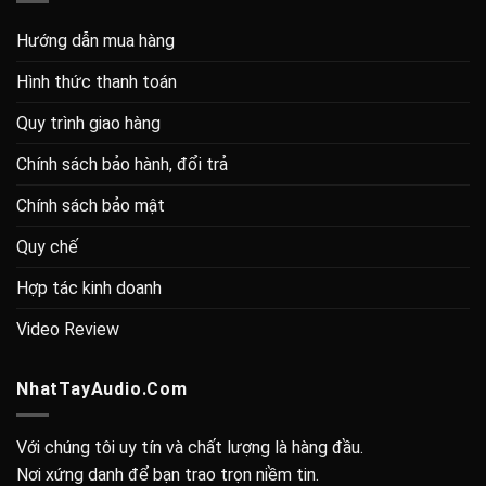
Hướng dẫn mua hàng
Hình thức thanh toán
Quy trình giao hàng
Chính sách bảo hành, đổi trả
Chính sách bảo mật
Quy chế
Hợp tác kinh doanh
Video Review
NhatTayAudio.Com
Với chúng tôi uy tín và chất lượng là hàng đầu.
Nơi xứng danh để bạn trao trọn niềm tin.