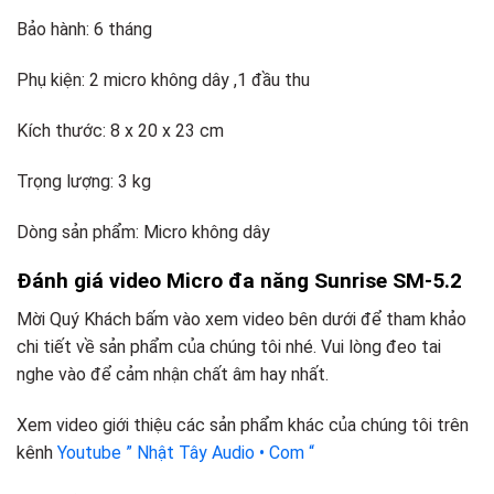
Bảo hành: 6 tháng
Phụ kiện: 2 micro không dây ,1 đầu thu
Kích thước: 8 x 20 x 23 cm
Trọng lượng: 3 kg
Dòng sản phẩm: Micro không dây
Đánh giá video Micro đa năng Sunrise SM-5.2
Mời Quý Khách bấm vào xem video bên dưới để tham khảo
chi tiết về sản phẩm của chúng tôi nhé. Vui lòng đeo tai
nghe vào để cảm nhận chất âm hay nhất.
Xem video giới thiệu các sản phẩm khác của chúng tôi trên
kênh
Youtube ” Nhật Tây Audio • Com “