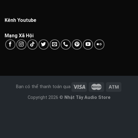
Kênh Youtube
Mạng Xã Hội
Bạn có thể thanh toán qua
Copyright 2026 ©
Nhật Tây Audio Store