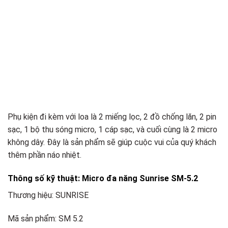
Phụ kiện đi kèm với loa là 2 miếng lọc, 2 đồ chống lăn, 2 pin
sạc, 1 bộ thu sóng micro, 1 cáp sạc, và cuối cùng là 2 micro
không dây. Đây là sản phẩm sẽ giúp cuộc vui của quý khách
thêm phần náo nhiệt.
Thông số kỹ thuật: Micro đa năng Sunrise SM-5.2
Thương hiệu: SUNRISE
Mã sản phẩm: SM 5.2