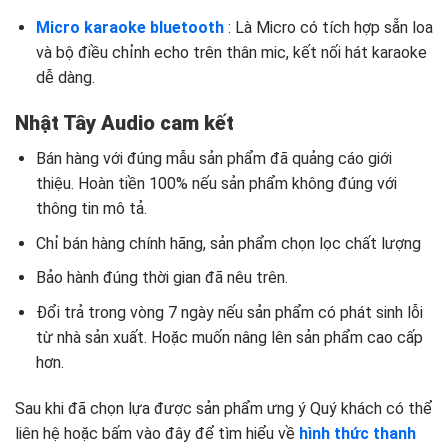
Micro karaoke bluetooth
: Là Micro có tích hợp sẵn loa
và bộ điều chỉnh echo trên thân mic, kết nối hát karaoke
dễ dàng.
Nhật Tây Audio cam kết
Bán hàng với đúng mẫu sản phẩm đã quảng cáo giới
thiệu. Hoàn tiền 100% nếu sản phẩm không đúng với
thông tin mô tả.
Chỉ bán hàng chính hãng, sản phẩm chọn lọc chất lượng
Bảo hành đúng thời gian đã nêu trên.
Đổi trả trong vòng 7 ngày nếu sản phẩm có phát sinh lỗi
từ nhà sản xuất. Hoặc muốn nâng lên sản phẩm cao cấp
hơn.
Sau khi đã chọn lựa được sản phẩm ưng ý Quý khách có thể
liên hệ hoặc bấm vào đây để tìm hiểu về
hình thức thanh