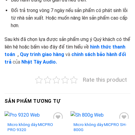
Đổi trả trong vòng 7 ngày nếu sản phẩm có phát sinh lỗi
từ nhà sản xuất. Hoặc muốn nâng lên sản phẩm cao cấp
hơn.
Sau khi đã chọn lựa được sản phẩm ưng ý Quý khách có thể
liên hệ hoặc bấm vào đây để tìm hiểu về
hình thức thanh
toán
,
Quy trình giao hàng
và
chính sách bảo hành đổi
trả
của
Nhật Tây Audio.
Rate this product
SẢN PHẨM TƯƠNG TỰ
Micro không dây MICPRO
Micro không dây MICPRO SH-
PRO 9320
800G