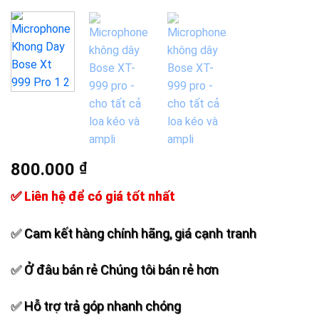
Add to
wishlist
800.000
₫
✅ Liên hệ để có giá tốt nhất
✅ Cam kết hàng chính hãng, giá cạnh tranh
✅ Ở đâu bán rẻ Chúng tôi bán rẻ hơn
✅ Hỗ trợ trả góp nhanh chóng