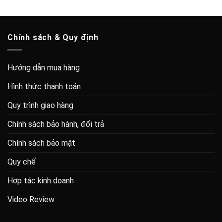
Chính sách & Quy định
Hướng dẫn mua hàng
Hình thức thanh toán
Quy trình giao hàng
Chính sách bảo hành, đổi trả
Chính sách bảo mật
Quy chế
Hợp tác kinh doanh
Video Review