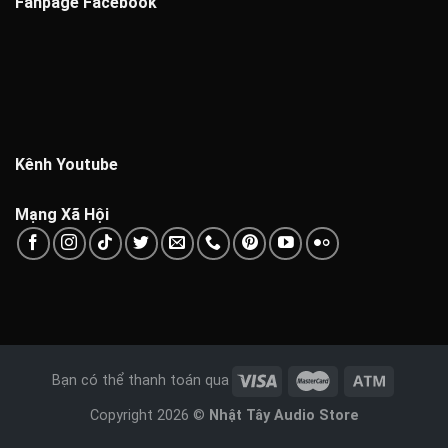
Fanpage Facebook
Kênh Youtube
Mạng Xã Hội
Bạn có thể thanh toán qua
Copyright 2026 ©
Nhật Tây Audio Store