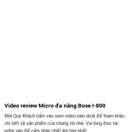
Video review Micro đa năng Bose I-800
Mời Quý Khách bấm vào xem video bên dưới để tham khảo
chi tiết về sản phẩm của chúng tôi nhé. Vui lòng đeo tai
nghe vào để cảm nhận chất âm hay nhất.