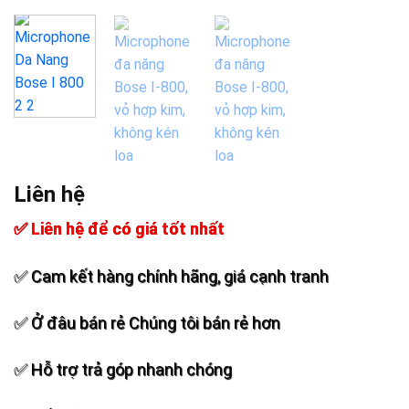
Add to
wishlist
Liên hệ
✅ Liên hệ để có giá tốt nhất
✅ Cam kết hàng chính hãng, giá cạnh tranh
✅ Ở đâu bán rẻ Chúng tôi bán rẻ hơn
✅ Hỗ trợ trả góp nhanh chóng