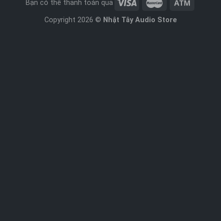
Bạn có thể thanh toán qua
Copyright 2026 ©
Nhật Tây Audio Store