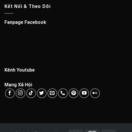
Kết Nối & Theo Dõi
Fanpage Facebook
Kênh Youtube
Mạng Xã Hội