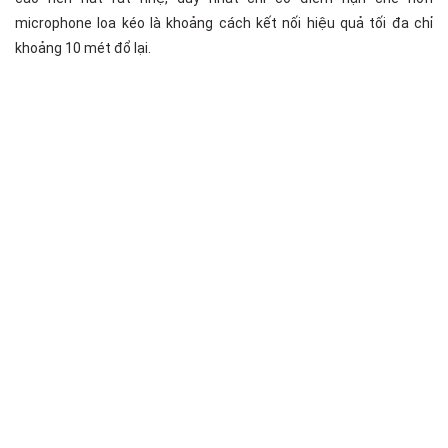
microphone loa kéo là khoảng cách kết nối hiệu quả tối đa chỉ
khoảng 10 mét đổ lại.