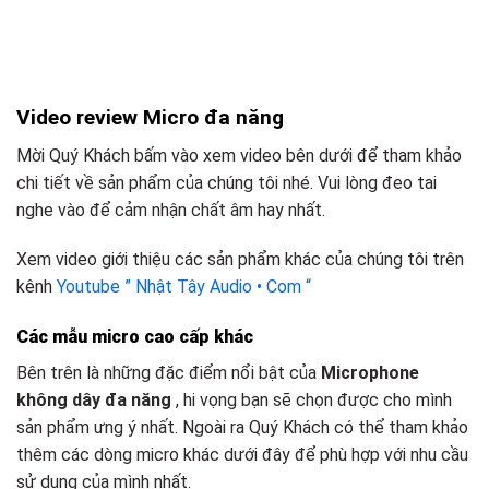
Video review Micro đa năng
Mời Quý Khách bấm vào xem video bên dưới để tham khảo
chi tiết về sản phẩm của chúng tôi nhé. Vui lòng đeo tai
nghe vào để cảm nhận chất âm hay nhất.
Xem video giới thiệu các sản phẩm khác của chúng tôi trên
kênh
Youtube ” Nhật Tây Audio • Com “
Các mẫu micro cao cấp khác
Bên trên là những đặc điểm nổi bật của
Microphone
không dây đa năng
, hi vọng bạn sẽ chọn được cho mình
sản phẩm ưng ý nhất. Ngoài ra Quý Khách có thể tham khảo
thêm các dòng micro khác dưới đây để phù hợp với nhu cầu
sử dụng của mình nhất.