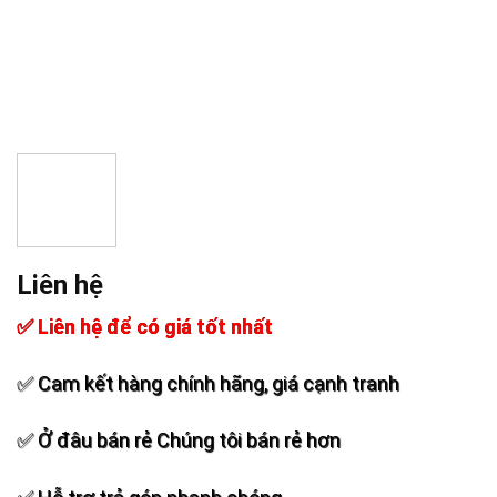
Liên hệ
✅ Liên hệ để có giá tốt nhất
✅ Cam kết hàng chính hãng, giá cạnh tranh
✅ Ở đâu bán rẻ Chúng tôi bán rẻ hơn