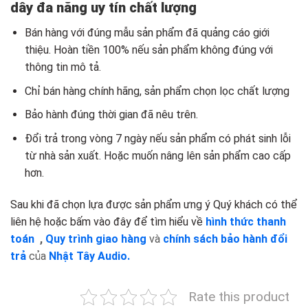
dây đa năng uy tín chất lượng
Bán hàng với đúng mẫu sản phẩm đã quảng cáo giới
thiệu. Hoàn tiền 100% nếu sản phẩm không đúng với
thông tin mô tả.
Chỉ bán hàng chính hãng, sản phẩm chọn lọc chất lượng
Bảo hành đúng thời gian đã nêu trên.
Đổi trả trong vòng 7 ngày nếu sản phẩm có phát sinh lỗi
từ nhà sản xuất. Hoặc muốn nâng lên sản phẩm cao cấp
hơn.
Sau khi đã chọn lựa được sản phẩm ưng ý Quý khách có thể
liên hệ hoặc bấm vào đây để tìm hiểu về
hình thức thanh
toán
,
Quy trình giao hàng
và
chính sách bảo hành đổi
trả
của
Nhật Tây Audio.
Rate this product