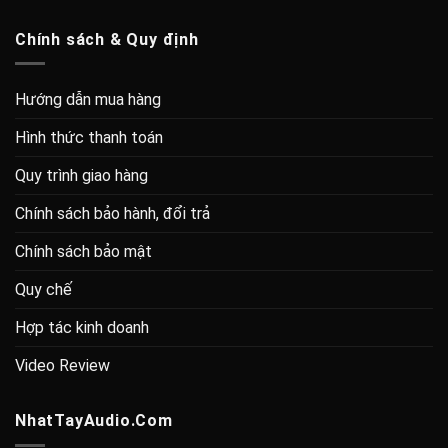
Chính sách & Quy định
Hướng dẫn mua hàng
Hình thức thanh toán
Quy trình giao hàng
Chính sách bảo hành, đổi trả
Chính sách bảo mật
Quy chế
Hợp tác kinh doanh
Video Review
NhatTayAudio.Com