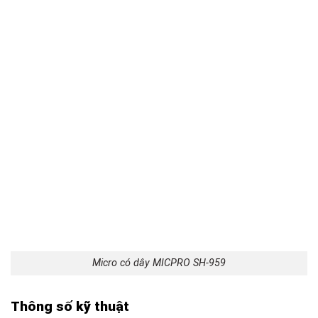
Micro có dây MICPRO SH-959
Thông số kỹ thuật