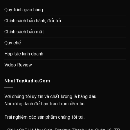
Quy trình giao hàng
Chính sách bảo hành, đổi trả
Chính sách bảo mật
Quy chế
Hợp tác kinh doanh
Video Review
NhatTayAudio.Com
Với chúng tôi uy tín và chất lượng là hàng đầu.
Nơi xứng danh để bạn trao trọn niềm tin.
Trải nghiệm các sản phẩm chúng tôi tại :