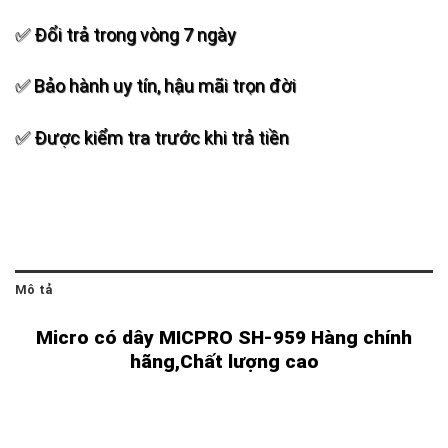
✅ Đổi trả trong vòng 7 ngày
✅ Bảo hành uy tín, hậu mãi trọn đời
✅ Được kiểm tra trước khi trả tiền
Mô tả
Micro có dây MICPRO SH-959 Hàng chính
hãng,Chất lượng cao