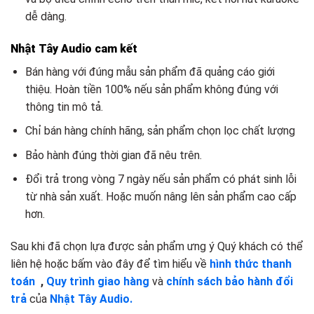
dễ dàng.
Nhật Tây Audio cam kết
Bán hàng với đúng mẫu sản phẩm đã quảng cáo giới
thiệu. Hoàn tiền 100% nếu sản phẩm không đúng với
thông tin mô tả.
Chỉ bán hàng chính hãng, sản phẩm chọn lọc chất lượng
Bảo hành đúng thời gian đã nêu trên.
Đổi trả trong vòng 7 ngày nếu sản phẩm có phát sinh lỗi
từ nhà sản xuất. Hoặc muốn nâng lên sản phẩm cao cấp
hơn.
Sau khi đã chọn lựa được sản phẩm ưng ý Quý khách có thể
liên hệ hoặc bấm vào đây để tìm hiểu về
hình thức thanh
toán
,
Quy trình giao hàng
và
chính sách bảo hành đổi
trả
của
Nhật Tây Audio.