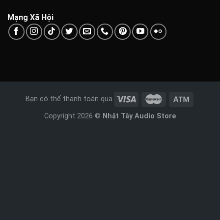
Mạng Xã Hội
Bạn có thể thanh toán qua
Copyright 2026 ©
Nhật Tây Audio Store