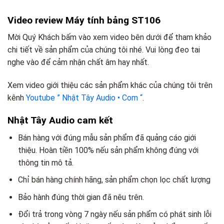
Video review Máy tính bảng ST106
Mời Quý Khách bấm vào xem video bên dưới để tham khảo
chi tiết về sản phẩm của chúng tôi nhé. Vui lòng đeo tai
nghe vào để cảm nhận chất âm hay nhất.
Xem video giới thiệu các sản phẩm khác của chúng tôi trên
kênh
Youtube ” Nhật Tây Audio • Com “
.
Nhật Tây Audio cam kết
Bán hàng với đúng mẫu sản phẩm đã quảng cáo giới
thiệu. Hoàn tiền 100% nếu sản phẩm không đúng với
thông tin mô tả.
Chỉ bán hàng chính hãng, sản phẩm chọn lọc chất lượng
Bảo hành đúng thời gian đã nêu trên.
Đổi trả trong vòng 7 ngày nếu sản phẩm có phát sinh lỗi