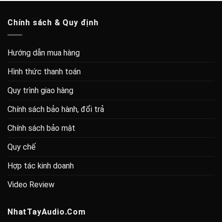
Chính sách & Quy định
Hướng dẫn mua hàng
Hình thức thanh toán
Quy trình giao hàng
Chính sách bảo hành, đổi trả
Chính sách bảo mật
Quy chế
Hợp tác kinh doanh
Video Review
NhatTayAudio.Com