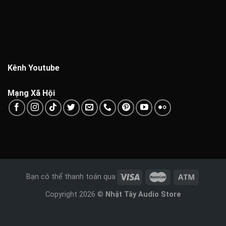
Kênh Youtube
Mạng Xã Hội
Bạn có thể thanh toán qua
Copyright 2026 ©
Nhật Tây Audio Store