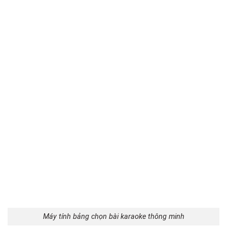
Máy tính bảng chọn bài karaoke thông minh