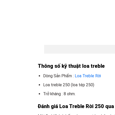
Thông số kỹ thuật loa treble
Dòng Sản Phẩm :
Loa Treble Rời
Loa treble 250 (loa tép 250)
Trở kháng : 8 ohm.
Đánh giá Loa Treble Rời 250 qua