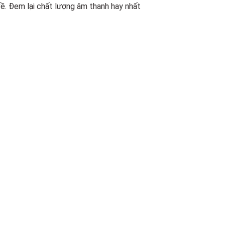
về. Đem lại chất lượng âm thanh hay nhất