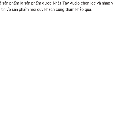
 mã sản phẩm là sản phẩm được Nhật Tây Audio chọn lọc và nhập 
g tin về sản phẩm mời quý khách cùng tham khảo qua.