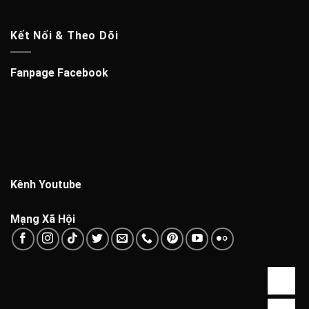
Kết Nối & Theo Dõi
Fanpage Facebook
Kênh Youtube
Mạng Xã Hội