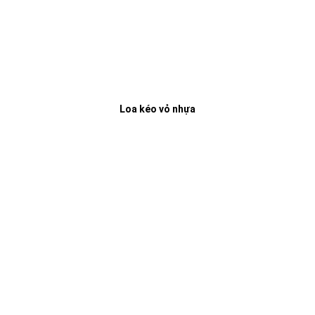
Loa kéo vỏ nhựa