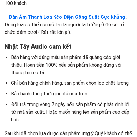
100 khách.
+ Dàn Âm Thanh Loa Kéo Điện Công Suất Cực khủng
:
Dòng loa có thể nói mở lên là người ta tưởng ở đó có tổ
chức đám cưới ( Rất rất lớn ạ ).
Nhật Tây Audio cam kết
Bán hàng với đúng mẫu sản phẩm đã quảng cáo giới
thiệu. Hoàn tiền 100% nếu sản phẩm không đúng với
thông tin mô tả.
Chỉ bán hàng chính hãng, sản phẩm chọn lọc chất lượng
Bảo hành đúng thời gian đã nêu trên.
Đổi trả trong vòng 7 ngày nếu sản phẩm có phát sinh lỗi
từ nhà sản xuất. Hoặc muốn nâng lên sản phẩm cao cấp
hơn.
Sau khi đã chọn lựa được sản phẩm ưng ý Quý khách có thể