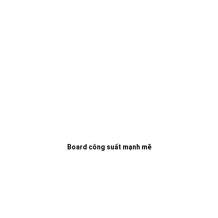
Board công suất mạnh mẽ