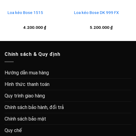
Loa kéo Bose 1515
Loa kéo Bose DK 999 FX
4.200.000
₫
5.200.000
₫
Chính sách & Quy định
Hướng dẫn mua hàng
Hình thức thanh toán
Quy trình giao hàng
Chính sách bảo hành, đổi trả
Chính sách bảo mật
Quy chế