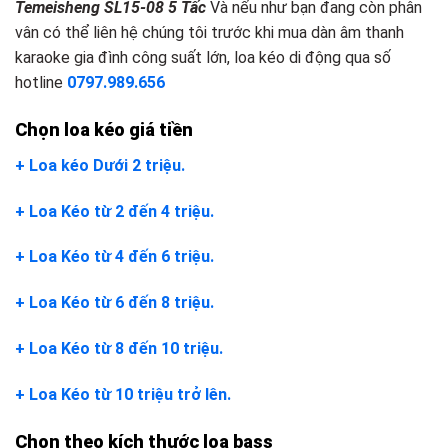
Temeisheng SL15-08 5 Tấc
Và nếu như bạn đang còn phân
vân có thể liên hệ chúng tôi trước khi mua dàn âm thanh
karaoke gia đình công suất lớn, loa kéo di động qua số
hotline
0797.989.656
Chọn loa kéo giá tiền
+ Loa kéo Dưới 2 triệu.
+ Loa Kéo từ 2 đến 4 triệu.
+ Loa Kéo từ 4 đến 6 triệu.
+ Loa Kéo từ 6 đến 8 triệu.
+ Loa Kéo từ 8 đến 10 triệu.
+ Loa Kéo từ 10 triệu trở lên.
Chọn theo kích thước loa bass