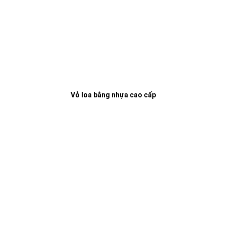
Vỏ loa bằng nhựa cao cấp