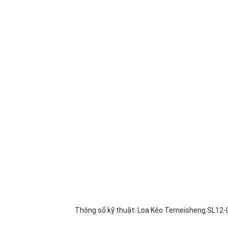
Thông số kỹ thuật: Loa Kéo Temeisheng SL12-