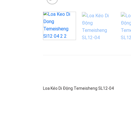
Loa Kéo Di Động Temeisheng SL12-04