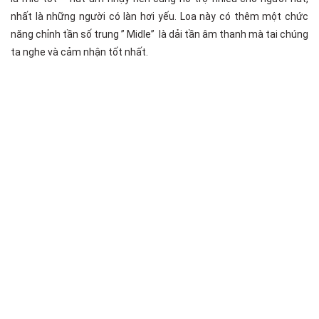
nhất là những người có làn hơi yếu. Loa này có thêm một chức
năng chỉnh tần số trung ” Midle” là dải tần âm thanh mà tai chúng
ta nghe và cảm nhận tốt nhất.