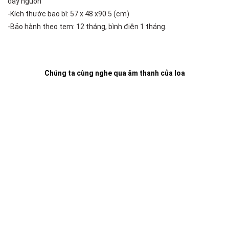
dây nguồn
-Kích thước bao bì: 57 x 48 x90.5 (cm)
-Bảo hành theo tem: 12 tháng, bình điện 1 tháng.
Chúng ta cùng nghe qua âm thanh của loa