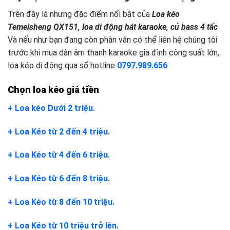
Trên đây là nhưng đặc điểm nổi bật của
Loa kéo
Temeisheng QX151, loa di động hát karaoke, củ bass 4 tấc
Và nếu như bạn đang còn phân vân có thể liên hệ chúng tôi
trước khi mua dàn âm thanh karaoke gia đình công suất lớn,
loa kéo di động qua số hotline
0797.989.656
Chọn loa kéo giá tiền
+ Loa kéo Dưới 2 triệu.
+ Loa Kéo từ 2 đến 4 triệu.
+ Loa Kéo từ 4 đến 6 triệu.
+ Loa Kéo từ 6 đến 8 triệu.
+ Loa Kéo từ 8 đến 10 triệu.
+ Loa Kéo từ 10 triệu trở lên.