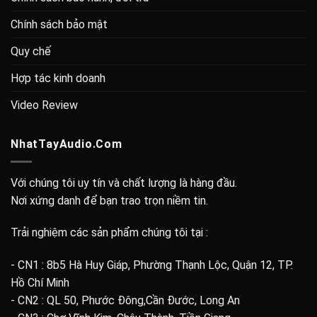
Chính sách bảo mật
Quy chế
Hợp tác kinh doanh
Video Review
NhatTayAudio.Com
Với chúng tôi uy tín và chất lượng là hàng đầu.
Nơi xứng danh để bạn trao trọn niềm tin.
Trải nghiệm các sản phẩm chúng tôi tại :
- CN1 : 8b5 Hà Huy Giáp, Phường Thạnh Lộc, Quận 12, TP.
Hồ Chí Minh
- CN2 : QL 50, Phước Đông,Cần Đước, Long An