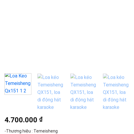
4.700.000
₫
-Thương hiệu : Temeisheng