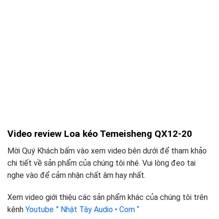
Video review Loa kéo Temeisheng QX12-20
Mời Quý Khách bấm vào xem video bên dưới để tham khảo
chi tiết về sản phẩm của chúng tôi nhé. Vui lòng đeo tai
nghe vào để cảm nhận chất âm hay nhất.
Xem video giới thiệu các sản phẩm khác của chúng tôi trên
kênh
Youtube ” Nhật Tây Audio • Com “