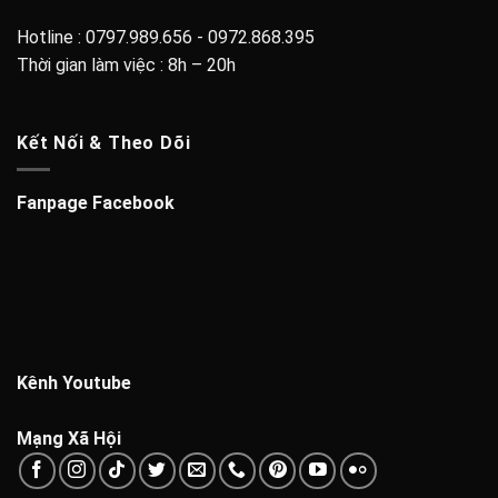
Hotline : 0797.989.656 - 0972.868.395
Thời gian làm việc : 8h – 20h
Kết Nối & Theo Dõi
Fanpage Facebook
Kênh Youtube
Mạng Xã Hội