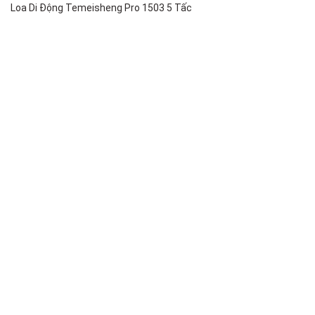
Loa Di Động Temeisheng Pro 1503 5 Tấc