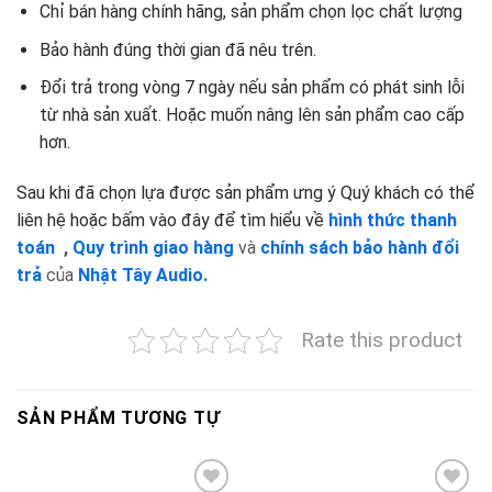
Chỉ bán hàng chính hãng, sản phẩm chọn lọc chất lượng
Bảo hành đúng thời gian đã nêu trên.
Đổi trả trong vòng 7 ngày nếu sản phẩm có phát sinh lỗi
từ nhà sản xuất. Hoặc muốn nâng lên sản phẩm cao cấp
hơn.
Sau khi đã chọn lựa được sản phẩm ưng ý Quý khách có thể
liên hệ hoặc bấm vào đây để tìm hiểu về
hình thức thanh
toán
,
Quy trình giao hàng
và
chính sách bảo hành đổi
trả
của
Nhật Tây Audio.
Rate this product
SẢN PHẨM TƯƠNG TỰ