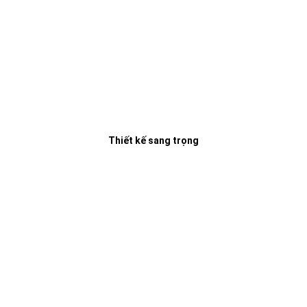
Thiết kế sang trọng