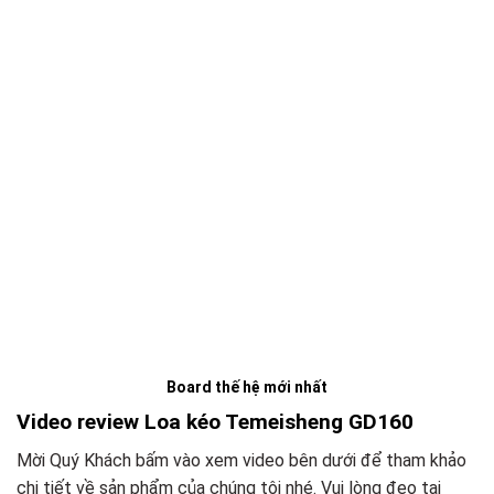
Board thế hệ mới nhất
Video review Loa kéo Temeisheng GD160
Mời Quý Khách bấm vào xem video bên dưới để tham khảo
chi tiết về sản phẩm của chúng tôi nhé. Vui lòng đeo tai