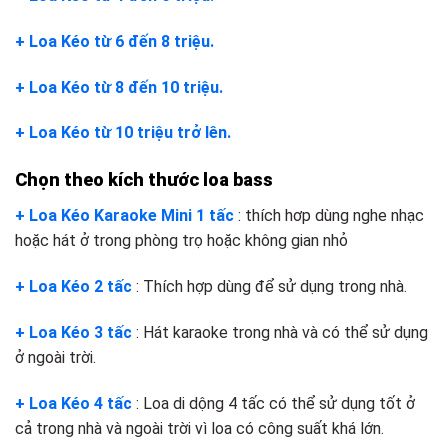
+ Loa Kéo từ 6 đến 8 triệu.
+ Loa Kéo từ 8 đến 10 triệu.
+ Loa Kéo từ 10 triệu trở lên.
Chọn theo kích thước loa bass
+ Loa Kéo Karaoke Mini 1 tấc
: thích hơp dùng nghe nhạc
hoặc hát ở trong phòng trọ hoặc không gian nhỏ
+ Loa Kéo 2 tấc
: Thích hợp dùng để sử dụng trong nhà.
+ Loa Kéo 3 tấc
: Hát karaoke trong nhà và có thể sử dụng
ở ngoài trời.
+ Loa Kéo 4 tấc
: Loa di dộng 4 tấc có thể sử dụng tốt ở
cả trong nhà và ngoài trời vì loa có công suất khá lớn.