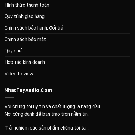
Hình thức thanh toán
Quy trình giao hàng
Chính sách bảo hành, đổi trả
Chính sách bảo mật
Quy chế
Hợp tác kinh doanh
Video Review
NhatTayAudio.Com
Với chúng tôi uy tín và chất lượng là hàng đầu.
Nơi xứng danh để bạn trao trọn niềm tin.
Trải nghiệm các sản phẩm chúng tôi tại :