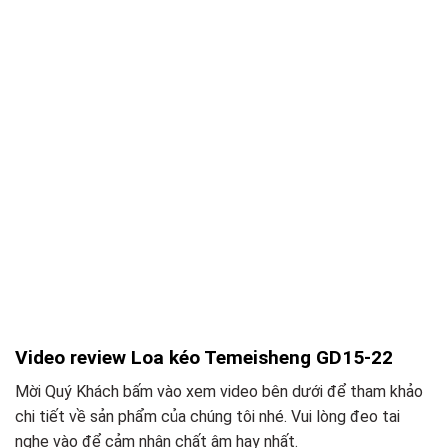
Video review Loa kéo Temeisheng GD15-22
Mời Quý Khách bấm vào xem video bên dưới để tham khảo
chi tiết về sản phẩm của chúng tôi nhé. Vui lòng đeo tai
nghe vào để cảm nhận chất âm hay nhất.