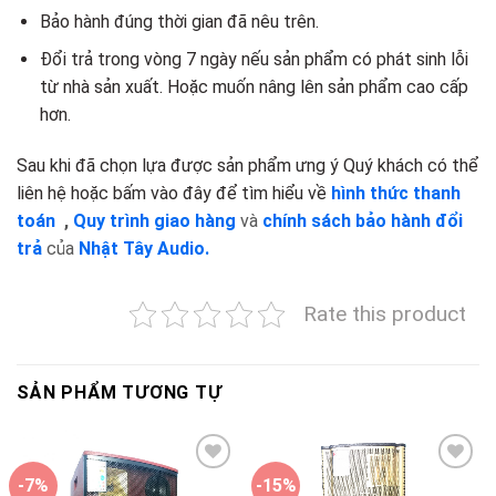
Bảo hành đúng thời gian đã nêu trên.
Đổi trả trong vòng 7 ngày nếu sản phẩm có phát sinh lỗi
từ nhà sản xuất. Hoặc muốn nâng lên sản phẩm cao cấp
hơn.
Sau khi đã chọn lựa được sản phẩm ưng ý Quý khách có thể
liên hệ hoặc bấm vào đây để tìm hiểu về
hình thức thanh
toán
,
Quy trình giao hàng
và
chính sách bảo hành đổi
trả
của
Nhật Tây Audio.
Rate this product
SẢN PHẨM TƯƠNG TỰ
-7%
-15%