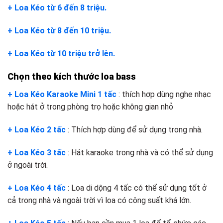
+ Loa Kéo từ 6 đến 8 triệu.
+ Loa Kéo từ 8 đến 10 triệu.
+ Loa Kéo từ 10 triệu trở lên.
Chọn theo kích thước loa bass
+ Loa Kéo Karaoke Mini 1 tấc
: thích hơp dùng nghe nhạc
hoặc hát ở trong phòng trọ hoặc không gian nhỏ
+ Loa Kéo 2 tấc
: Thích hợp dùng để sử dụng trong nhà.
+ Loa Kéo 3 tấc
: Hát karaoke trong nhà và có thể sử dụng
ở ngoài trời.
+ Loa Kéo 4 tấc
: Loa di dộng 4 tấc có thể sử dụng tốt ở
cả trong nhà và ngoài trời vì loa có công suất khá lớn.