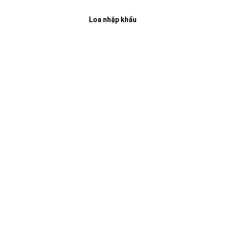
Loa nhập khẩu