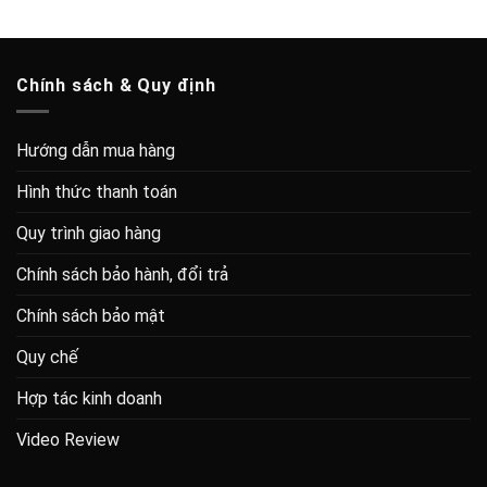
Chính sách & Quy định
Hướng dẫn mua hàng
Hình thức thanh toán
Quy trình giao hàng
Chính sách bảo hành, đổi trả
Chính sách bảo mật
Quy chế
Hợp tác kinh doanh
Video Review