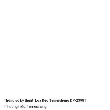
Thông số kỹ thuật: Loa Kéo Temeisheng DP-2398T
-Thương hiệu: Temeisheng