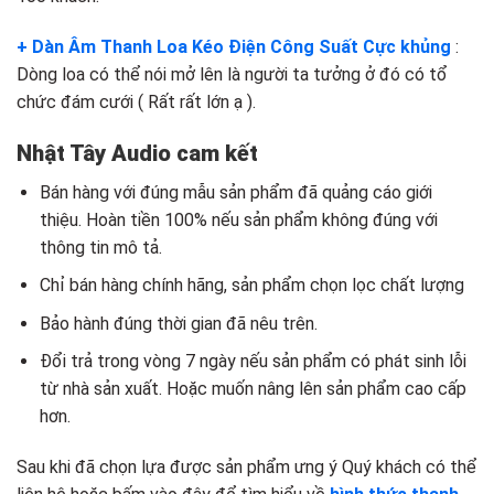
+ Dàn Âm Thanh Loa Kéo Điện Công Suất Cực khủng
:
Dòng loa có thể nói mở lên là người ta tưởng ở đó có tổ
chức đám cưới ( Rất rất lớn ạ ).
Nhật Tây Audio cam kết
Bán hàng với đúng mẫu sản phẩm đã quảng cáo giới
thiệu. Hoàn tiền 100% nếu sản phẩm không đúng với
thông tin mô tả.
Chỉ bán hàng chính hãng, sản phẩm chọn lọc chất lượng
Bảo hành đúng thời gian đã nêu trên.
Đổi trả trong vòng 7 ngày nếu sản phẩm có phát sinh lỗi
từ nhà sản xuất. Hoặc muốn nâng lên sản phẩm cao cấp
hơn.
Sau khi đã chọn lựa được sản phẩm ưng ý Quý khách có thể