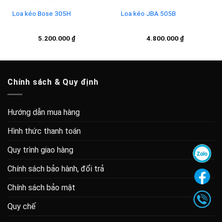
Loa kéo Bose 305H
Loa kéo JBA 505B
5.200.000
₫
4.800.000
₫
Chính sách & Quy định
Hướng dẫn mua hàng
Hình thức thanh toán
Quy trình giao hàng
Chính sách bảo hành, đổi trả
Chính sách bảo mật
Quy chế