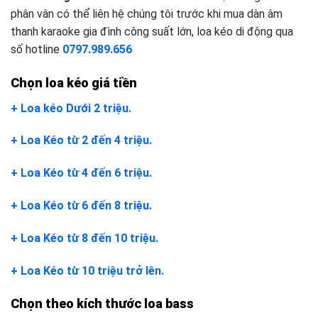
phân vân có thể liên hệ chúng tôi trước khi mua dàn âm
thanh karaoke gia đình công suất lớn, loa kéo di động qua
số hotline
0797.989.656
Chọn loa kéo giá tiền
+ Loa kéo Dưới 2 triệu.
+ Loa Kéo từ 2 đến 4 triệu.
+ Loa Kéo từ 4 đến 6 triệu.
+ Loa Kéo từ 6 đến 8 triệu.
+ Loa Kéo từ 8 đến 10 triệu.
+ Loa Kéo từ 10 triệu trở lên.
Chọn theo kích thước loa bass