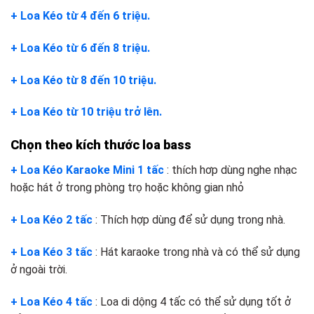
+ Loa Kéo từ 4 đến 6 triệu.
+ Loa Kéo từ 6 đến 8 triệu.
+ Loa Kéo từ 8 đến 10 triệu.
+ Loa Kéo từ 10 triệu trở lên.
Chọn theo kích thước loa bass
+ Loa Kéo Karaoke Mini 1 tấc
: thích hơp dùng nghe nhạc
hoặc hát ở trong phòng trọ hoặc không gian nhỏ
+ Loa Kéo 2 tấc
: Thích hợp dùng để sử dụng trong nhà.
+ Loa Kéo 3 tấc
: Hát karaoke trong nhà và có thể sử dụng
ở ngoài trời.
+ Loa Kéo 4 tấc
: Loa di dộng 4 tấc có thể sử dụng tốt ở