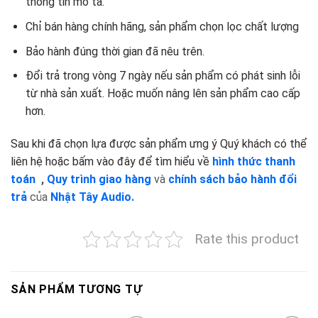
thông tin mô tả.
Chỉ bán hàng chính hãng, sản phẩm chọn lọc chất lượng
Bảo hành đúng thời gian đã nêu trên.
Đổi trả trong vòng 7 ngày nếu sản phẩm có phát sinh lỗi
từ nhà sản xuất. Hoặc muốn nâng lên sản phẩm cao cấp
hơn.
Sau khi đã chọn lựa được sản phẩm ưng ý Quý khách có thể
liên hệ hoặc bấm vào đây để tìm hiểu về
hình thức thanh
toán
,
Quy trình giao hàng
và
chính sách bảo hành đổi
trả
của
Nhật Tây Audio.
Rate this product
SẢN PHẨM TƯƠNG TỰ