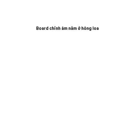
Board chỉnh âm nằm ở hông loa