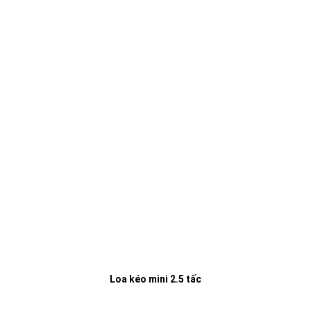
Loa kéo mini 2.5 tấc