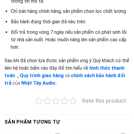
thông tin mô tả.
Chỉ bán hàng chính hãng, sản phẩm chọn lọc chất lượng
Bảo hành đúng thời gian đã nêu trên.
Đổi trả trong vòng 7 ngày nếu sản phẩm có phát sinh lỗi
từ nhà sản xuất. Hoặc muốn nâng lên sản phẩm cao cấp
hơn.
Sau khi đã chọn lựa được sản phẩm ưng ý Quý khách có thể
liên hệ hoặc bấm vào đây để tìm hiểu về
hình thức thanh
toán
,
Quy trình giao hàng
và
chính sách bảo hành đổi
trả
của
Nhật Tây Audio.
Rate this product
SẢN PHẨM TƯƠNG TỰ