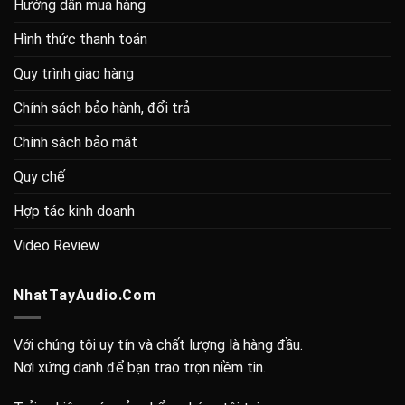
Hướng dẫn mua hàng
Hình thức thanh toán
Quy trình giao hàng
Chính sách bảo hành, đổi trả
Chính sách bảo mật
Quy chế
Hợp tác kinh doanh
Video Review
NhatTayAudio.Com
Với chúng tôi uy tín và chất lượng là hàng đầu.
Nơi xứng danh để bạn trao trọn niềm tin.