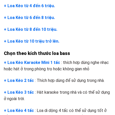
+ Loa Kéo từ 4 đến 6 triệu.
+ Loa Kéo từ 6 đến 8 triệu.
+ Loa Kéo từ 8 đến 10 triệu.
+ Loa Kéo từ 10 triệu trở lên.
Chọn theo kích thước loa bass
+ Loa Kéo Karaoke Mini 1 tấc
: thích hơp dùng nghe nhạc
hoặc hát ở trong phòng trọ hoặc không gian nhỏ
+ Loa Kéo 2 tấc
: Thích hợp dùng để sử dụng trong nhà.
+ Loa Kéo 3 tấc
: Hát karaoke trong nhà và có thể sử dụng
ở ngoài trời.
+ Loa Kéo 4 tấc
: Loa di dộng 4 tấc có thể sử dụng tốt ở